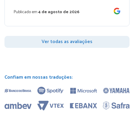
Publicado em
4 de agosto de 2026
Ver todas as avaliações
Confiam em nossas traduções: