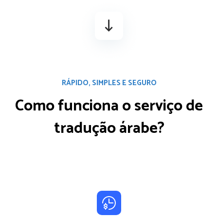
RÁPIDO, SIMPLES E SEGURO
Como funciona o serviço
de
tradução árabe?