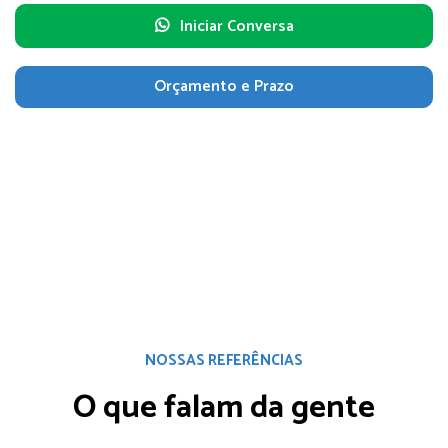
Iniciar Conversa
Orçamento e Prazo
NOSSAS REFERÊNCIAS
O que falam da gente