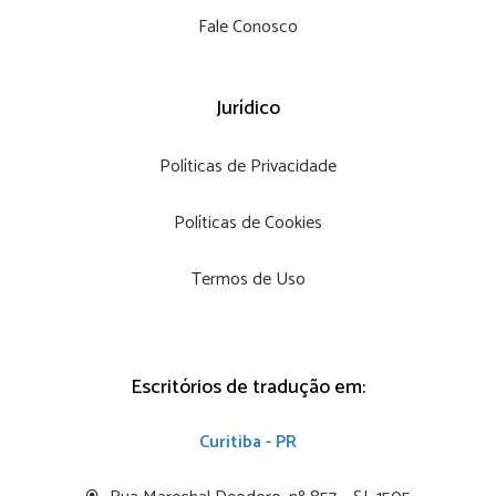
Fale Conosco
Jurídico
Políticas de Privacidade
Políticas de Cookies
Termos de Uso
Escritórios de tradução em:
Curitiba - PR