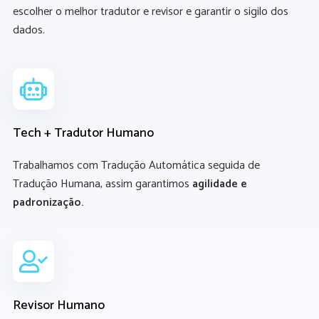
escolher o melhor tradutor e revisor e garantir o sigilo dos
dados.
Tech + Tradutor Humano
Trabalhamos com Tradução Automática seguida de
Tradução Humana, assim garantimos
agilidade e
padronização.
Revisor Humano