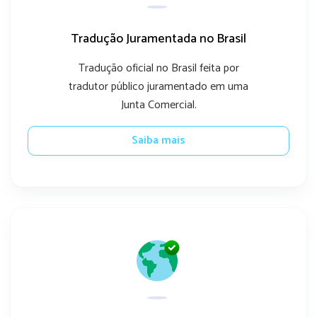
Tradução Juramentada no Brasil
Tradução oficial no Brasil feita por
tradutor público juramentado em uma
Junta Comercial.
Saiba mais