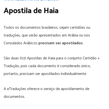
Apostila de Haia
Todos os documentos brasileiros, sejam certidões ou
traduções, que serão apresentados em Arábia ou nos
Consulados Arábicos
precisam ser apostilados.
São duas (02) Apostilas de Haia para o conjunto Certidão +
Tradução, pois cada documento é considerado único,
portanto, precisam ser apostilados individualmente.
A eTraduções oferece o serviço de apostilamento de
documentos.