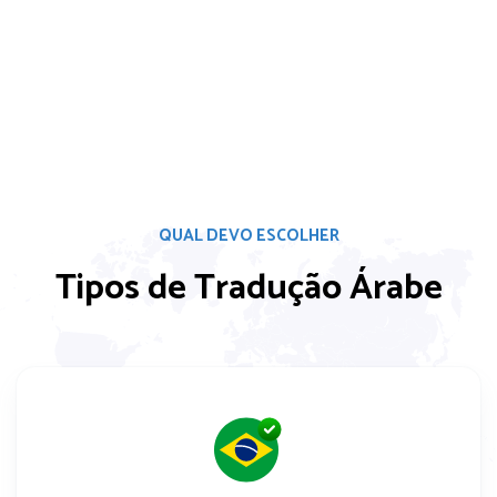
QUAL DEVO ESCOLHER
Tipos de Tradução Árabe