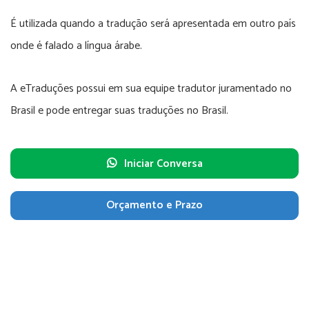
É utilizada quando a tradução será apresentada em outro país
onde é falado a língua árabe.
A eTraduções possui em sua equipe tradutor juramentado no
Brasil e pode entregar suas traduções no Brasil.
Iniciar Conversa
Orçamento e Prazo