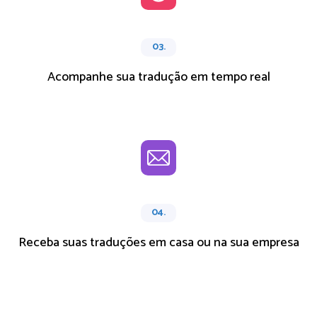
03.
Acompanhe sua tradução em tempo real
04.
Receba suas traduções em casa ou na sua empresa