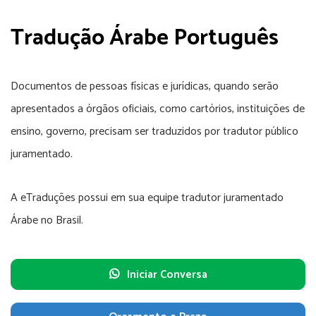
Tradução Árabe Português
Documentos de pessoas físicas e jurídicas, quando serão
apresentados a órgãos oficiais, como cartórios, instituições de
ensino, governo, precisam ser traduzidos por tradutor público
juramentado.
A eTraduções possui em sua equipe tradutor juramentado
Árabe no Brasil.
Iniciar Conversa