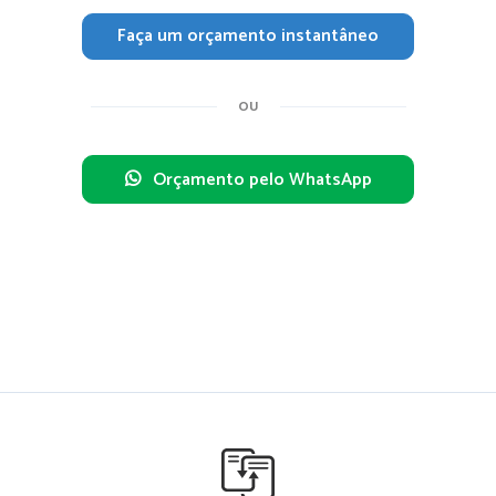
Faça um orçamento instantâneo
OU
Orçamento pelo WhatsApp