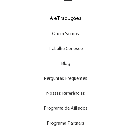
A eTraduções
Quem Somos
Trabalhe Conosco
Blog
Perguntas Frequentes
Nossas Referências
Programa de Afiliados
Programa Partners