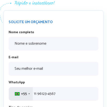
SOLICITE UM ORÇAMENTO
Nome completo
E-mail
WhatsApp
+55