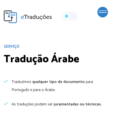
SERVIÇO
Tradução Árabe
Traduzimos
qualquer tipo de documento
para
Português e para o Árabe.
As traduções podem ser
juramentadas ou técnicas.