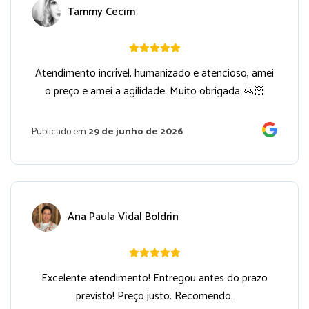
Tammy Cecim
Atendimento incrível, humanizado e atencioso, amei
o preço e amei a agilidade. Muito obrigada 🙏🏻
Publicado em
29 de junho de 2026
Ana Paula Vidal Boldrin
Excelente atendimento! Entregou antes do prazo
previsto! Preço justo. Recomendo.