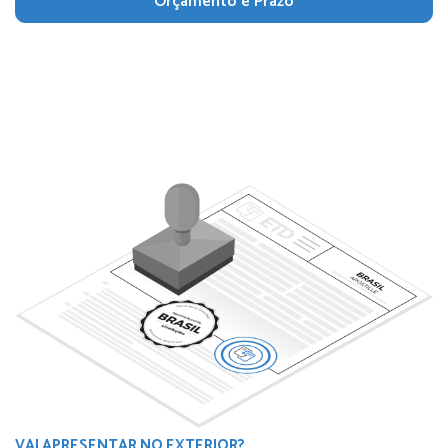
Orçamento e Prazo
VAI APRESENTAR NO EXTERIOR?