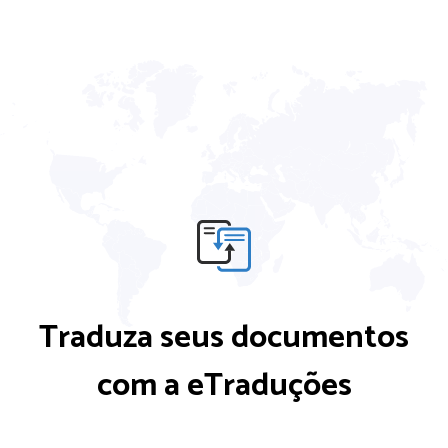
Traduza seus documentos
com a eTraduções