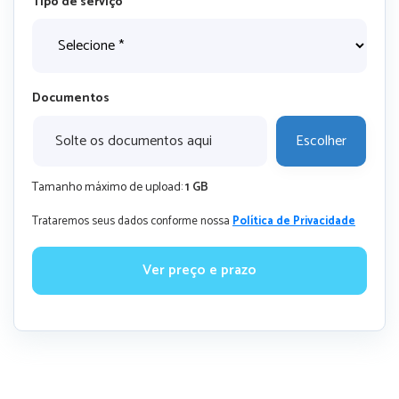
Tipo de serviço
Documentos
Solte os documentos aqui
Escolher
Tamanho máximo de upload:
1 GB
Trataremos seus dados conforme nossa
Política de Privacidade
Ver preço e prazo