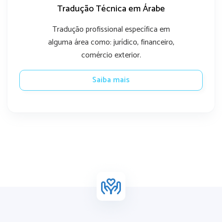
Tradução Técnica em Árabe
Tradução profissional específica em
alguma área como: jurídico, financeiro,
comércio exterior.
Saiba mais