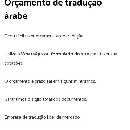
Orçamento de
tradução
árabe
Ficou fácil fazer orçamentos de tradução.
Utilize o
WhatsApp ou formulário do site
para fazer sua
cotações.
O orçamento e prazo sai em alguns minutinhos.
Garantimos o sigilo total dos documentos.
Empresa de tradução líder de mercado.