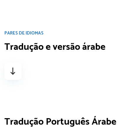
PARES DE IDIOMAS
Tradução e
versão árabe
Tradução
Português Árabe