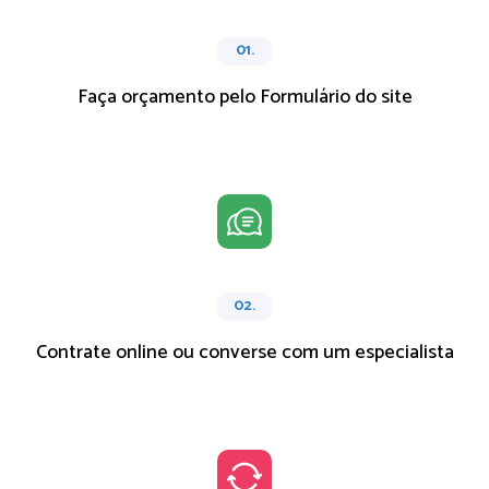
01.
Faça orçamento pelo Formulário do site
02.
Contrate online ou converse com um especialista