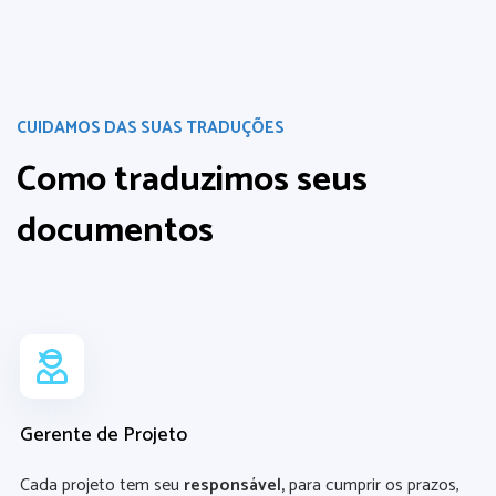
CUIDAMOS DAS SUAS TRADUÇÕES
Como traduzimos
seus
documentos
Gerente de Projeto
Cada projeto tem seu
responsável,
para cumprir os prazos,