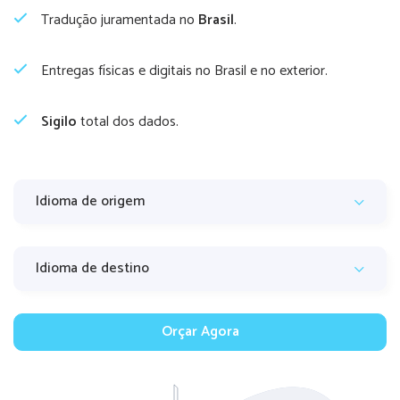
Tradução juramentada no
Brasil
.
Entregas físicas e digitais no Brasil e no exterior.
Sigilo
total dos dados.
Orçar Agora