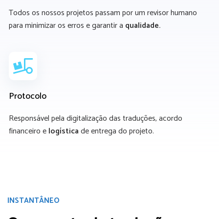
Todos os nossos projetos passam por um revisor humano
para minimizar os erros e garantir a
qualidade.
Protocolo
Responsável pela digitalização das traduções, acordo
financeiro e
logística
de entrega do projeto.
INSTANTÂNEO