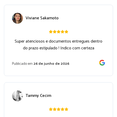
Viviane Sakamoto
Super atenciosos e documentos entregues dentro
do prazo estipulado ! Indico com certeza
Publicado em
26 de junho de 2026
Tammy Cecim