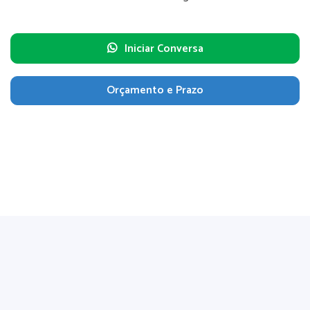
Iniciar Conversa
Orçamento e Prazo