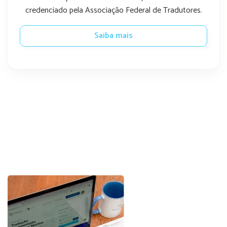
credenciado pela Associação Federal de Tradutores.
Saiba mais