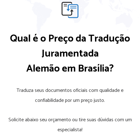
Qual é o Preço da Tradução
Juramentada
Alemão em Brasília?
Traduza seus documentos oficiais com qualidade e
confiabilidade por um preço justo.
Solicite abaixo seu orçamento ou tire suas dúvidas com um
especialista!