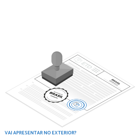
VAI APRESENTAR NO EXTERIOR?