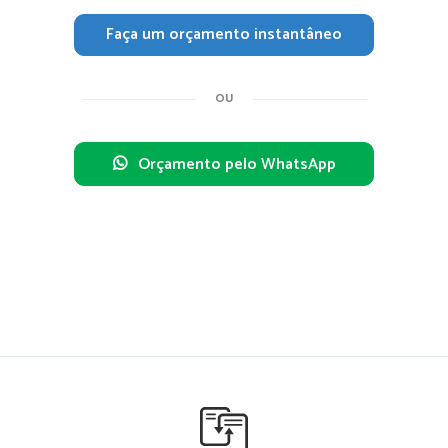
Faça um orçamento instantâneo
OU
Orçamento pelo WhatsApp