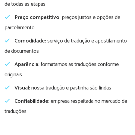
de todas as etapas
Preço competitivo:
preços justos e opções de
parcelamento
Comodidade:
serviço de tradução e apostilamento
de documentos
Aparência:
formatamos as traduções conforme
originais
Visual:
nossa tradução e pastinha são lindas
Confiabilidade:
empresa respeitada no mercado de
traduções