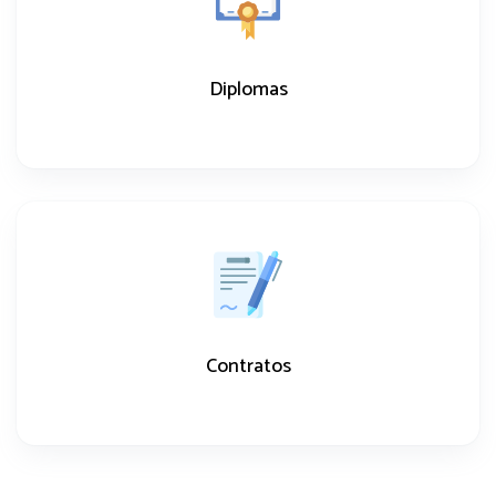
Diplomas
Contratos