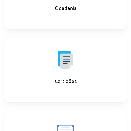
Cidadania
Certidões