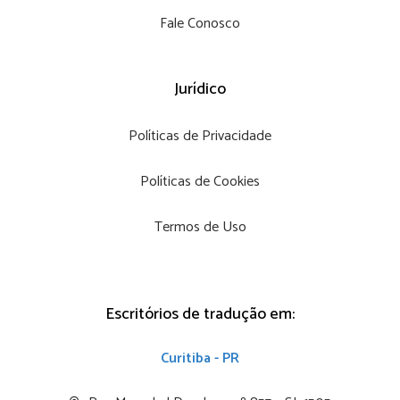
Fale Conosco
Jurídico
Políticas de Privacidade
Políticas de Cookies
Termos de Uso
Escritórios de tradução em:
Curitiba - PR