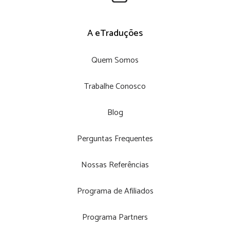
A eTraduções
Quem Somos
Trabalhe Conosco
Blog
Perguntas Frequentes
Nossas Referências
Programa de Afiliados
Programa Partners