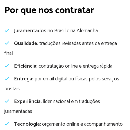
Por que nos contratar
Juramentados
no Brasil e na Alemanha.
Qualidade:
traduções revisadas antes da entrega
final
Eficiência:
contratação online e entrega rápida
Entrega:
por email digital ou físicas pelos serviços
postais.
Experiência:
líder nacional em traduções
juramentadas
Tecnologia:
orçamento online e acompanhamento