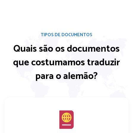
TIPOS DE DOCUMENTOS
Quais são os documentos
que costumamos
traduzir
para o alemão?