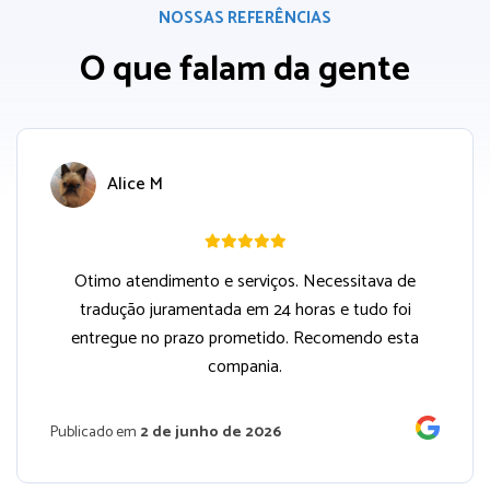
NOSSAS REFERÊNCIAS
O que falam da gente
Alice M
Otimo atendimento e serviços. Necessitava de
tradução juramentada em 24 horas e tudo foi
entregue no prazo prometido. Recomendo esta
compania.
Publicado em
2 de junho de 2026