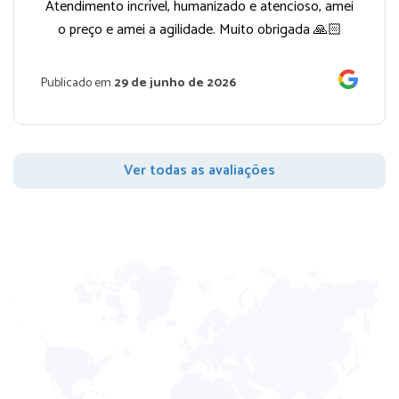
Atendimento incrível, humanizado e atencioso, amei
o preço e amei a agilidade. Muito obrigada 🙏🏻
Publicado em
29 de junho de 2026
Ver todas as avaliações