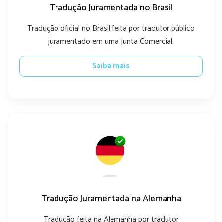
Tradução Juramentada no Brasil
Tradução oficial no Brasil feita por tradutor público
juramentado em uma Junta Comercial.
Saiba mais
Tradução Juramentada na Alemanha
Tradução feita na Alemanha por tradutor