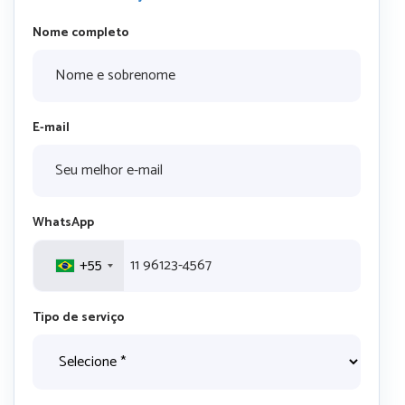
Nome completo
E-mail
WhatsApp
+55
Tipo de serviço