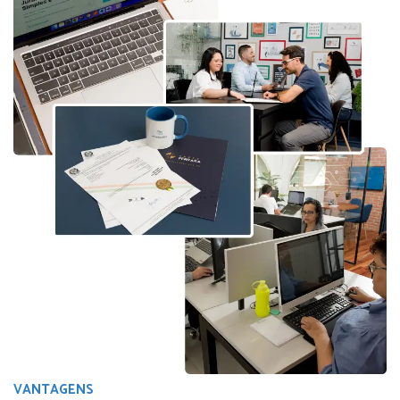
VANTAGENS