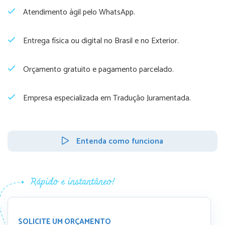
Atendimento ágil pelo WhatsApp.
Entrega física ou digital no Brasil e no Exterior.
Orçamento gratuito e pagamento parcelado.
Empresa especializada em Tradução Juramentada.
Entenda como funciona
SOLICITE UM ORÇAMENTO