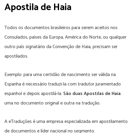
Apostila de Haia
Todos os documentos brasileiros para serem aceitos nos
Consulados, países da Europa, América do Norte, ou qualquer
outro país signatário da Convenção de Haia, precisam ser
apostilados.
Exemplo: para uma certidão de nascimento ser válida na
Espanha é necessário traduzi-la com tradutor juramentado
espanhol e depois apostilá-la.
São duas Apostilas de Haia
:
uma no documento original e outra na tradução.
A eTraduções é uma empresa especializada em apostilamento
de documentos e líder nacional no segmento.