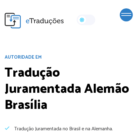
AUTORIDADE EM
Tradução
Juramentada Alemão
Brasília
Tradução Juramentada no Brasil e na Alemanha.