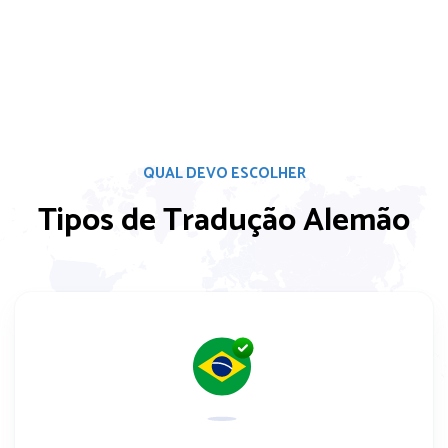
QUAL DEVO ESCOLHER
Tipos de Tradução Alemão