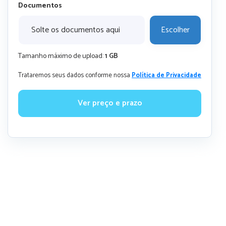
Documentos
Solte os documentos aqui
Escolher
Tamanho máximo de upload:
1 GB
Trataremos seus dados conforme nossa
Política de Privacidade
Ver preço e prazo