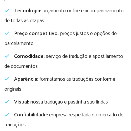
Tecnologia:
orçamento online e acompanhamento
de todas as etapas
Preço competitivo:
preços justos e opções de
parcelamento
Comodidade:
serviço de tradução e apostilamento
de documentos
Aparência:
formatamos as traduções conforme
originais
Visual:
nossa tradução e pastinha são lindas
Confiabilidade:
empresa respeitada no mercado de
traduções