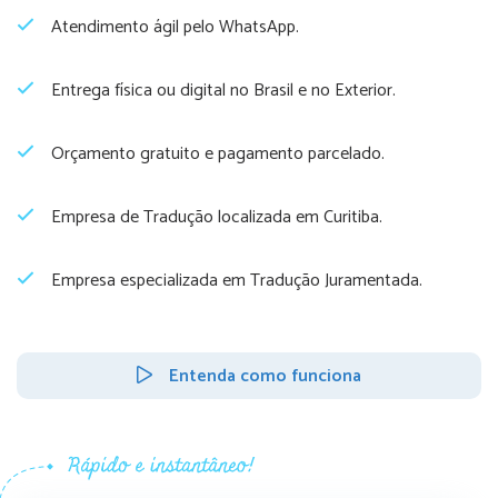
Atendimento ágil pelo WhatsApp.
Entrega física ou digital no Brasil e no Exterior.
Orçamento gratuito e pagamento parcelado.
Empresa de Tradução localizada em Curitiba.
Empresa especializada em Tradução Juramentada.
Entenda como funciona