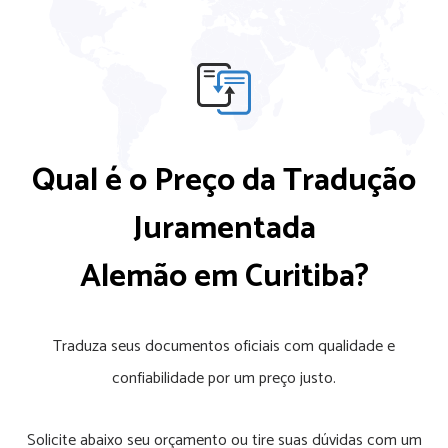
Qual é o Preço da Tradução
Juramentada
Alemão em Curitiba?
Traduza seus documentos oficiais com qualidade e
confiabilidade por um preço justo.
Solicite abaixo seu orçamento ou tire suas dúvidas com um