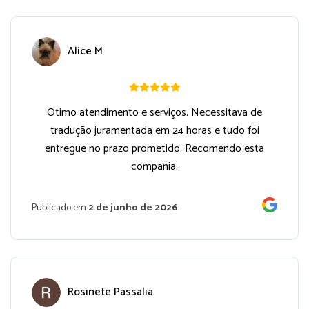
Alice M
Otimo atendimento e serviços. Necessitava de
tradução juramentada em 24 horas e tudo foi
entregue no prazo prometido. Recomendo esta
compania.
Publicado em
2 de junho de 2026
Rosinete Passalia