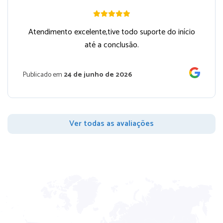
Atendimento excelente,tive todo suporte do início
até a conclusão.
Publicado em
24 de junho de 2026
Ver todas as avaliações