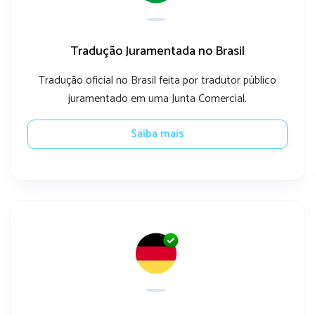
Tradução Juramentada no Brasil
Tradução oficial no Brasil feita por tradutor público
juramentado em uma Junta Comercial.
Saiba mais