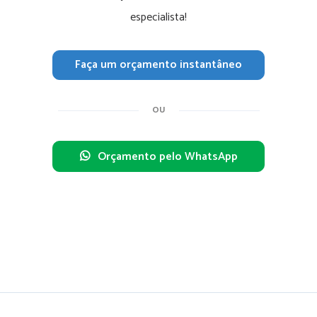
especialista!
Faça um orçamento instantâneo
OU
Orçamento pelo WhatsApp