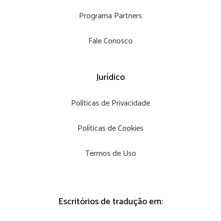
Programa Partners
Fale Conosco
Jurídico
Políticas de Privacidade
Políticas de Cookies
Termos de Uso
Escritórios de tradução em: