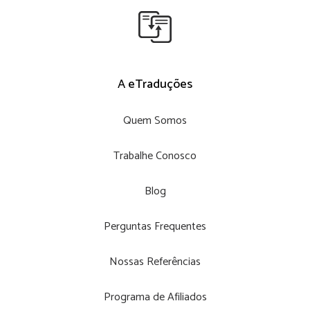
A eTraduções
Quem Somos
Trabalhe Conosco
Blog
Perguntas Frequentes
Nossas Referências
Programa de Afiliados