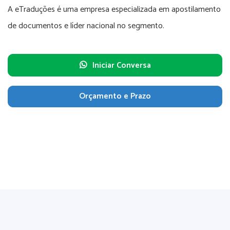
A eTraduções é uma empresa especializada em apostilamento
de documentos e líder nacional no segmento.
Iniciar Conversa
Orçamento e Prazo