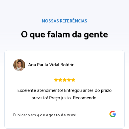
NOSSAS REFERÊNCIAS
O que falam da gente
Ana Paula Vidal Boldrin
Excelente atendimento! Entregou antes do prazo
previsto! Preço justo. Recomendo.
Publicado em
4 de agosto de 2026