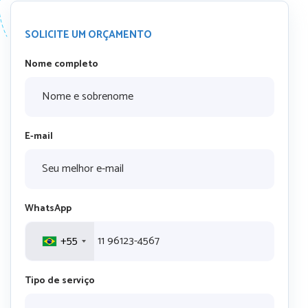
SOLICITE UM ORÇAMENTO
Nome completo
E-mail
WhatsApp
+55
Tipo de serviço