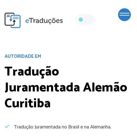
AUTORIDADE EM
Tradução
Juramentada Alemão
Curitiba
Tradução Juramentada no Brasil e na Alemanha.