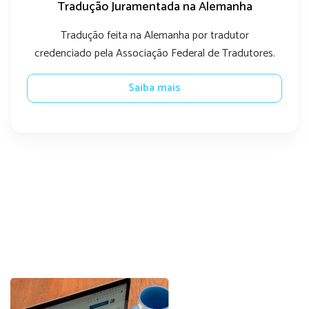
Tradução Juramentada na Alemanha
Tradução feita na Alemanha por tradutor
credenciado pela Associação Federal de Tradutores.
Saiba mais