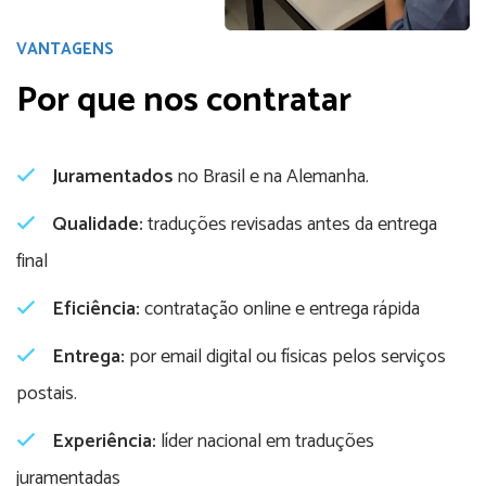
VANTAGENS
Por que nos contratar
Juramentados
no Brasil e na Alemanha.
Qualidade:
traduções revisadas antes da entrega
final
Eficiência:
contratação online e entrega rápida
Entrega:
por email digital ou físicas pelos serviços
postais.
Experiência:
líder nacional em traduções
juramentadas