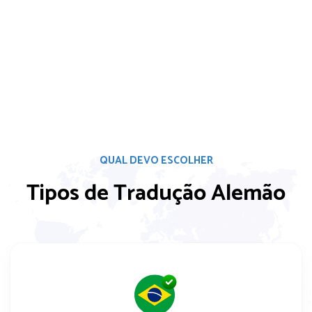
QUAL DEVO ESCOLHER
Tipos de Tradução Alemão