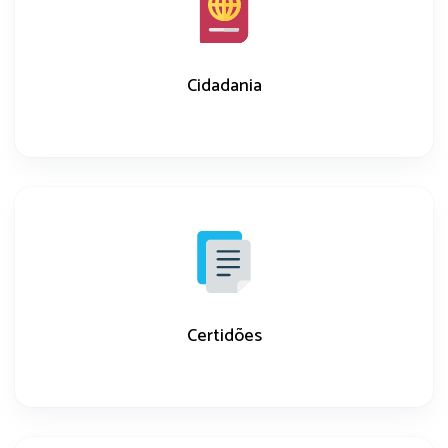
Cidadania
Certidões