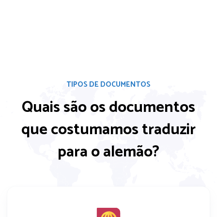
TIPOS DE DOCUMENTOS
Quais são os documentos
que costumamos
traduzir
para o alemão?