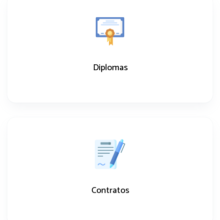
Diplomas
Contratos