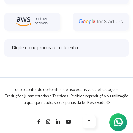
Todo o conteúdo deste site é de uso exclusivo da eTraduções -
Traduções Juramentadas e Técnicas | Proibida reprodução ou utilização
a qualquer título, sob as penas da lei. Reservado ©