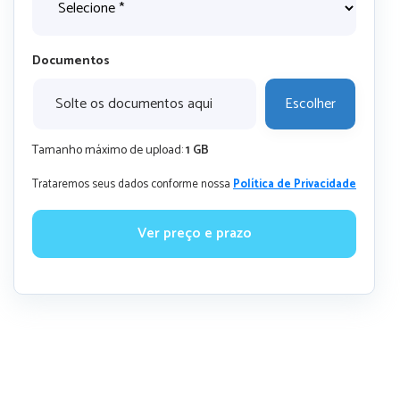
Documentos
Solte os documentos aqui
Escolher
Tamanho máximo de upload:
1 GB
Trataremos seus dados conforme nossa
Política de Privacidade
Ver preço e prazo