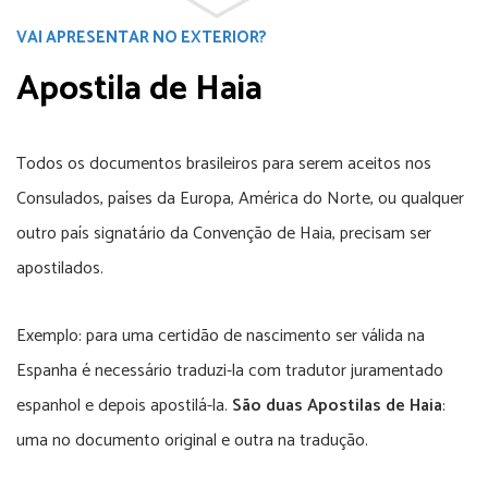
VAI APRESENTAR NO EXTERIOR?
Apostila de Haia
Todos os documentos brasileiros para serem aceitos nos
Consulados, países da Europa, América do Norte, ou qualquer
outro país signatário da Convenção de Haia, precisam ser
apostilados.
Exemplo: para uma certidão de nascimento ser válida na
Espanha é necessário traduzi-la com tradutor juramentado
espanhol e depois apostilá-la.
São duas Apostilas de Haia
:
uma no documento original e outra na tradução.