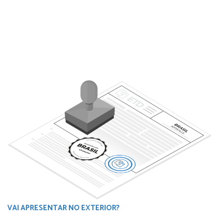
VAI APRESENTAR NO EXTERIOR?