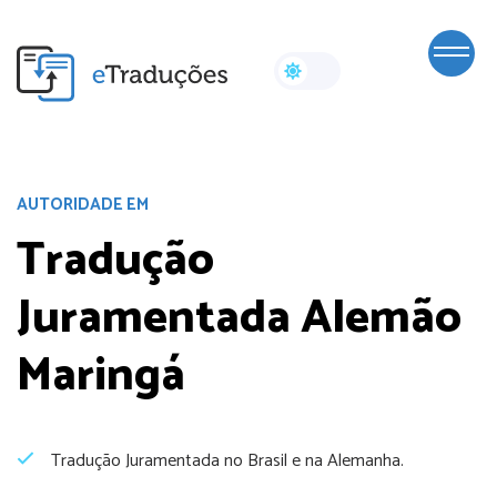
AUTORIDADE EM
Tradução
Juramentada Alemão
Maringá
Tradução Juramentada no Brasil e na Alemanha.