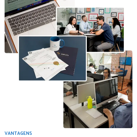
VANTAGENS