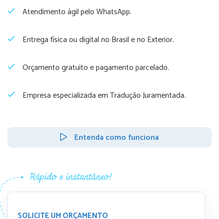
Atendimento ágil pelo WhatsApp.
Entrega física ou digital no Brasil e no Exterior.
Orçamento gratuito e pagamento parcelado.
Empresa especializada em Tradução Juramentada.
Entenda como funciona
SOLICITE UM ORÇAMENTO