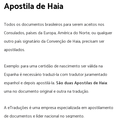
Apostila de Haia
Todos os documentos brasileiros para serem aceitos nos
Consulados, países da Europa, América do Norte, ou qualquer
outro país signatário da Convenção de Haia, precisam ser
apostilados.
Exemplo: para uma certidão de nascimento ser válida na
Espanha é necessário traduzi-la com tradutor juramentado
espanhol e depois apostilá-la.
São duas Apostilas de Haia
:
uma no documento original e outra na tradução.
A eTraduções é uma empresa especializada em apostilamento
de documentos e líder nacional no segmento.