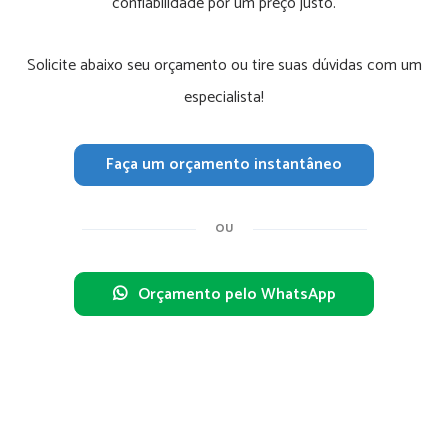
confiabilidade por um preço justo.
Solicite abaixo seu orçamento ou tire suas dúvidas com um
especialista!
Faça um orçamento instantâneo
OU
Orçamento pelo WhatsApp