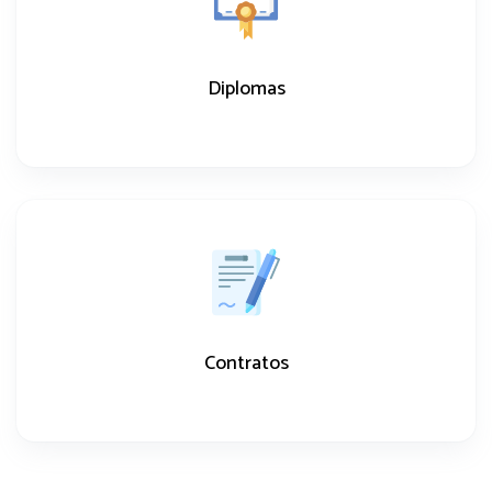
Diplomas
Contratos