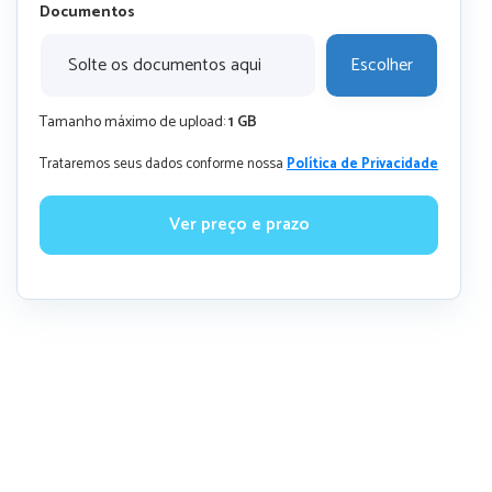
Documentos
Solte os documentos aqui
Escolher
Tamanho máximo de upload:
1 GB
Trataremos seus dados conforme nossa
Política de Privacidade
Ver preço e prazo