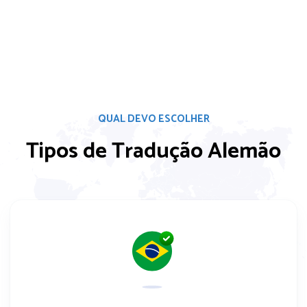
QUAL DEVO ESCOLHER
Tipos de Tradução Alemão