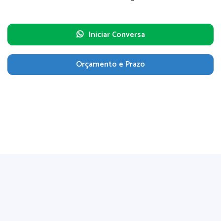
Iniciar Conversa
Orçamento e Prazo