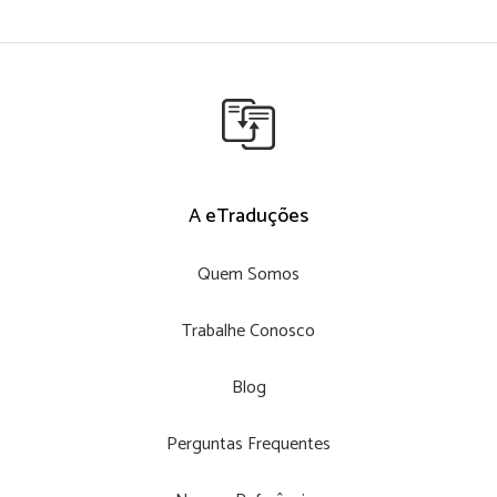
A eTraduções
Quem Somos
Trabalhe Conosco
Blog
Perguntas Frequentes