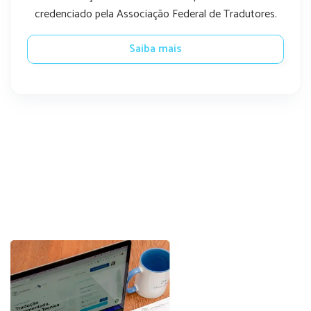
credenciado pela Associação Federal de Tradutores.
Saiba mais