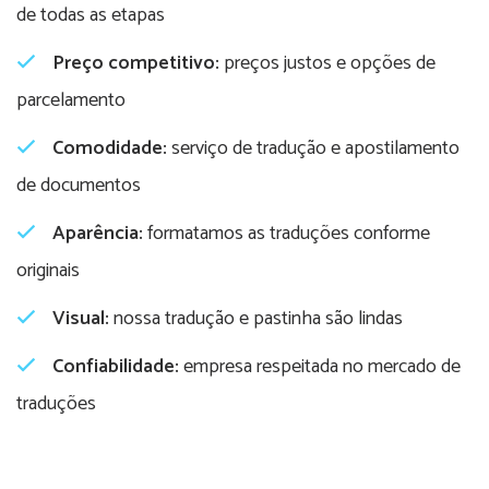
de todas as etapas
Preço competitivo:
preços justos e opções de
parcelamento
Comodidade:
serviço de tradução e apostilamento
de documentos
Aparência:
formatamos as traduções conforme
originais
Visual:
nossa tradução e pastinha são lindas
Confiabilidade:
empresa respeitada no mercado de
traduções