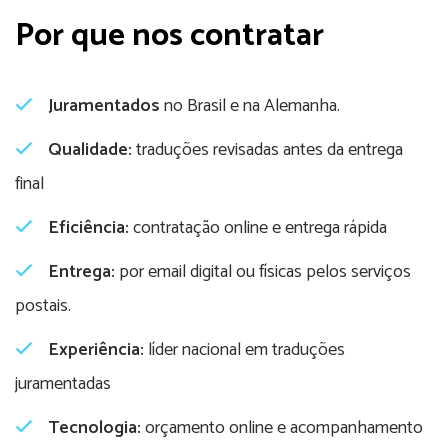
Por que nos contratar
Juramentados
no Brasil e na Alemanha.
Qualidade:
traduções revisadas antes da entrega
final
Eficiência:
contratação online e entrega rápida
Entrega:
por email digital ou físicas pelos serviços
postais.
Experiência:
líder nacional em traduções
juramentadas
Tecnologia:
orçamento online e acompanhamento