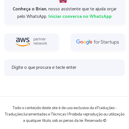
Conheça o Brian
, nosso assistente que te ajuda orçar
pelo WhatsApp.
Iniciar conversa no WhatsApp
Todo o conteúdo deste site é de uso exclusivo da eTraduções -
Traduções Juramentadas e Técnicas | Proibida reprodução ou utilização
a qualquer título, sob as penas da lei. Reservado ©