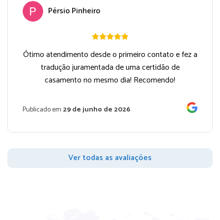
Pérsio Pinheiro
Ótimo atendimento desde o primeiro contato e fez a
tradução juramentada de uma certidão de
casamento no mesmo dia! Recomendo!
Publicado em
29 de junho de 2026
Ver todas as avaliações