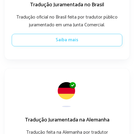
Tradução Juramentada no Brasil
Tradução oficial no Brasil feita por tradutor público
juramentado em uma Junta Comercial.
Saiba mais
Tradução Juramentada na Alemanha
Tradução feita na Alemanha por tradutor