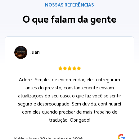
NOSSAS REFERÊNCIAS
O que falam da gente
Juan
Adorei! Simples de encomendar, eles entregaram
antes do previsto, constantemente enviam
atualizações do seu caso, o que faz você se sentir
seguro e despreocupado. Sem dúvida, continuarei
com eles quando precisar de mais trabalho de
tradução. Obrigado!
Publicado em
20 de junho de 2026