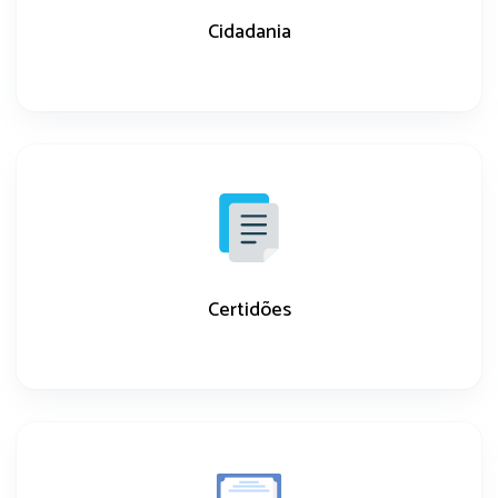
Cidadania
Certidões