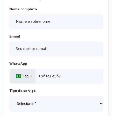
Nome completo
E-mail
WhatsApp
+55
Tipo de serviço