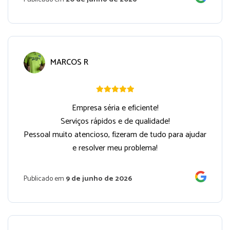
MARCOS R
Empresa séria e eficiente!
Serviços rápidos e de qualidade!
Pessoal muito atencioso, fizeram de tudo para ajudar
e resolver meu problema!
Publicado em
9 de junho de 2026