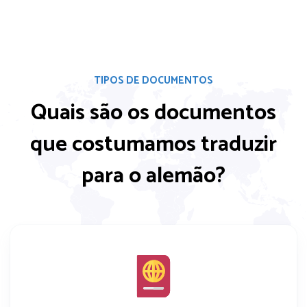
TIPOS DE DOCUMENTOS
Quais são os documentos
que costumamos
traduzir
para o alemão?