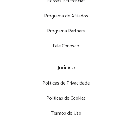
Nossas Referências
Programa de Afiliados
Programa Partners
Fale Conosco
Jurídico
Políticas de Privacidade
Políticas de Cookies
Termos de Uso