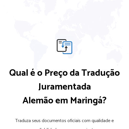
Qual é o Preço da Tradução
Juramentada
Alemão em Maringá?
Traduza seus documentos oficiais com qualidade e