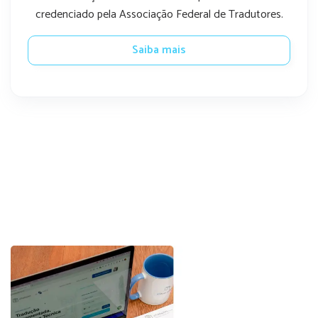
credenciado pela Associação Federal de Tradutores.
Saiba mais