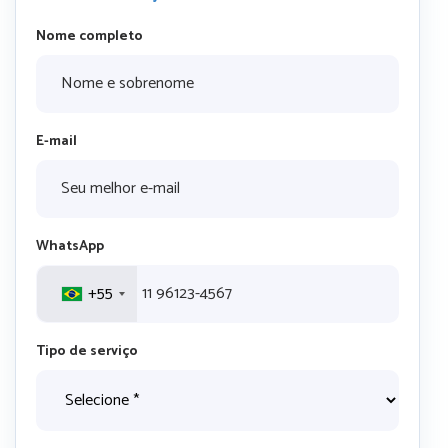
Nome completo
E-mail
WhatsApp
+55
Tipo de serviço