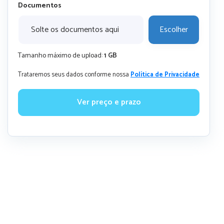
Documentos
Solte os documentos aqui
Escolher
Tamanho máximo de upload:
1 GB
Trataremos seus dados conforme nossa
Política de Privacidade
Ver preço e prazo