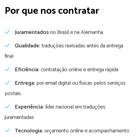
Por que nos contratar
Juramentados
no Brasil e na Alemanha.
Qualidade:
traduções revisadas antes da entrega
final
Eficiência:
contratação online e entrega rápida
Entrega:
por email digital ou físicas pelos serviços
postais.
Experiência:
líder nacional em traduções
juramentadas
Tecnologia:
orçamento online e acompanhamento