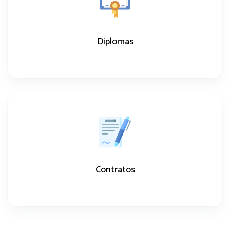
Diplomas
Contratos