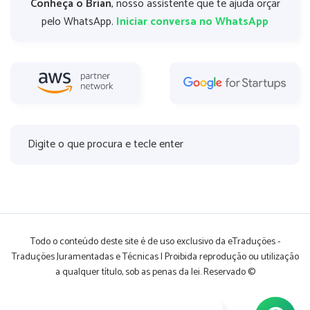
Conheça o Brian
, nosso assistente que te ajuda orçar
pelo WhatsApp.
Iniciar conversa no WhatsApp
Todo o conteúdo deste site é de uso exclusivo da eTraduções -
Traduções Juramentadas e Técnicas | Proibida reprodução ou utilização
a qualquer título, sob as penas da lei. Reservado ©