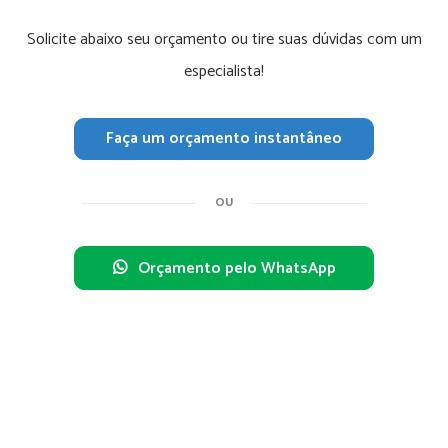
Solicite abaixo seu orçamento ou tire suas dúvidas com um
especialista!
Faça um orçamento instantâneo
OU
Orçamento pelo WhatsApp