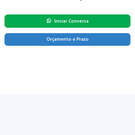
Iniciar Conversa
Orçamento e Prazo