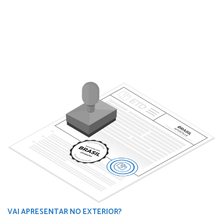
VAI APRESENTAR NO EXTERIOR?