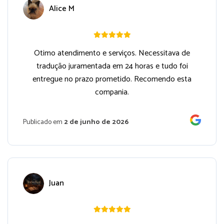
Alice M
Otimo atendimento e serviços. Necessitava de
tradução juramentada em 24 horas e tudo foi
entregue no prazo prometido. Recomendo esta
compania.
Publicado em
2 de junho de 2026
Juan