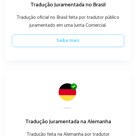
Tradução Juramentada no Brasil
Tradução oficial no Brasil feita por tradutor público
juramentado em uma Junta Comercial.
Saiba mais
Tradução Juramentada na Alemanha
Tradução feita na Alemanha por tradutor