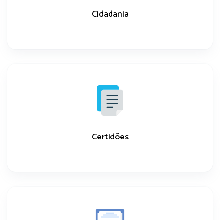
Cidadania
Certidões