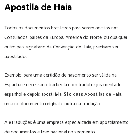
Apostila de Haia
Todos os documentos brasileiros para serem aceitos nos
Consulados, países da Europa, América do Norte, ou qualquer
outro país signatário da Convenção de Haia, precisam ser
apostilados.
Exemplo: para uma certidão de nascimento ser válida na
Espanha é necessário traduzi-la com tradutor juramentado
espanhol e depois apostilá-la.
São duas Apostilas de Haia
:
uma no documento original e outra na tradução.
A eTraduções é uma empresa especializada em apostilamento
de documentos e líder nacional no segmento.