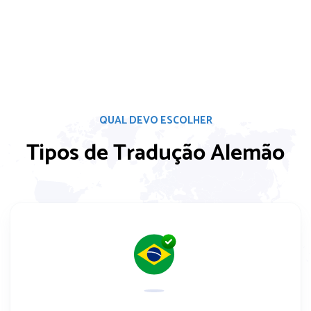
QUAL DEVO ESCOLHER
Tipos de Tradução Alemão