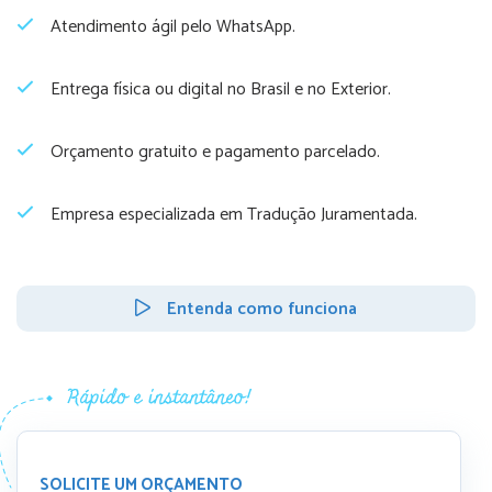
Atendimento ágil pelo WhatsApp.
Entrega física ou digital no Brasil e no Exterior.
Orçamento gratuito e pagamento parcelado.
Empresa especializada em Tradução Juramentada.
Entenda como funciona
SOLICITE UM ORÇAMENTO