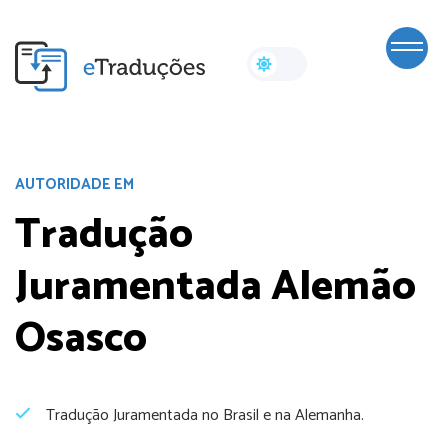
AUTORIDADE EM
Tradução
Juramentada Alemão
Osasco
Tradução Juramentada no Brasil e na Alemanha.