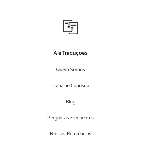
A eTraduções
Quem Somos
Trabalhe Conosco
Blog
Perguntas Frequentes
Nossas Referências