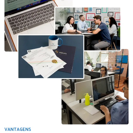
VANTAGENS