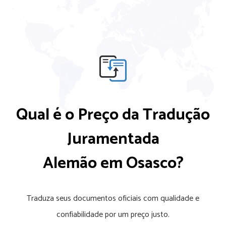
Qual é o Preço da Tradução
Juramentada
Alemão em Osasco?
Traduza seus documentos oficiais com qualidade e
confiabilidade por um preço justo.