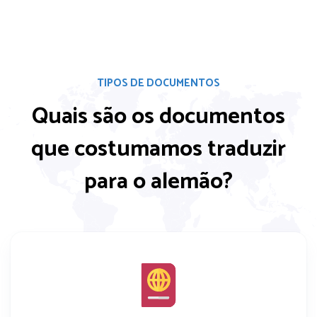
TIPOS DE DOCUMENTOS
Quais são os documentos
que costumamos
traduzir
para o alemão?