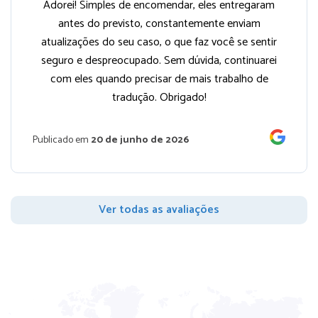
Adorei! Simples de encomendar, eles entregaram
antes do previsto, constantemente enviam
atualizações do seu caso, o que faz você se sentir
seguro e despreocupado. Sem dúvida, continuarei
com eles quando precisar de mais trabalho de
tradução. Obrigado!
Publicado em
20 de junho de 2026
Ver todas as avaliações