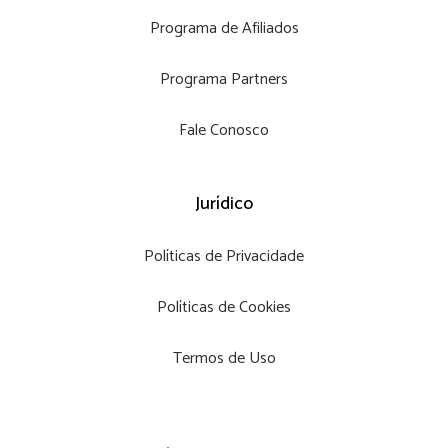
Programa de Afiliados
Programa Partners
Fale Conosco
Jurídico
Políticas de Privacidade
Políticas de Cookies
Termos de Uso