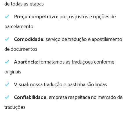
de todas as etapas
Preço competitivo:
preços justos e opções de
parcelamento
Comodidade:
serviço de tradução e apostilamento
de documentos
Aparência:
formatamos as traduções conforme
originais
Visual:
nossa tradução e pastinha são lindas
Confiabilidade:
empresa respeitada no mercado de
traduções