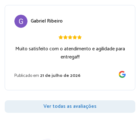
Gabriel Ribeiro
Muito satisfeito com o atendimento e agilidade para
entrega!!!
Publicado em
21 de julho de 2026
Ver todas as avaliações