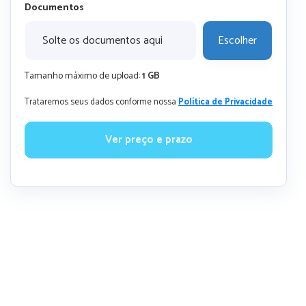
Documentos
Solte os documentos aqui
Escolher
Tamanho máximo de upload:
1 GB
Trataremos seus dados conforme nossa
Política de Privacidade
Ver preço e prazo