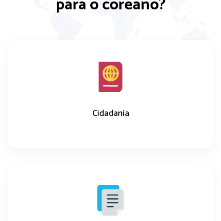
para o coreano?
Cidadania