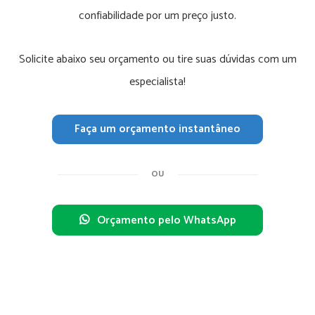
confiabilidade por um preço justo.
Solicite abaixo seu orçamento ou tire suas dúvidas com um
especialista!
Faça um orçamento instantâneo
OU
Orçamento pelo WhatsApp