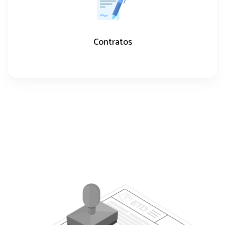
Contratos