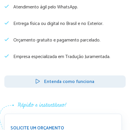
Atendimento ágil pelo WhatsApp.
Entrega física ou digital no Brasil e no Exterior.
Orçamento gratuito e pagamento parcelado.
Empresa especializada em Tradução Juramentada.
Entenda como funciona
SOLICITE UM ORÇAMENTO