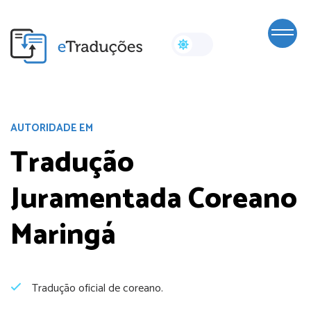
AUTORIDADE EM
Tradução
Juramentada Coreano
Maringá
Tradução oficial de coreano.