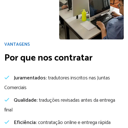
VANTAGENS
Por que nos contratar
Juramentados:
tradutores inscritos nas Juntas
Comerciais
Qualidade:
traduções revisadas antes da entrega
final
Eficiência:
contratação online e entrega rápida