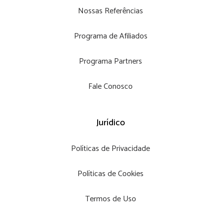
Nossas Referências
Programa de Afiliados
Programa Partners
Fale Conosco
Jurídico
Políticas de Privacidade
Políticas de Cookies
Termos de Uso