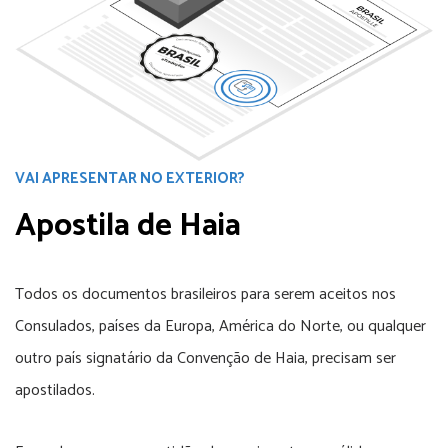
VAI APRESENTAR NO EXTERIOR?
Apostila de Haia
Todos os documentos brasileiros para serem aceitos nos
Consulados, países da Europa, América do Norte, ou qualquer
outro país signatário da Convenção de Haia, precisam ser
apostilados.