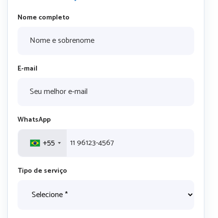
Nome completo
E-mail
WhatsApp
+55
Tipo de serviço