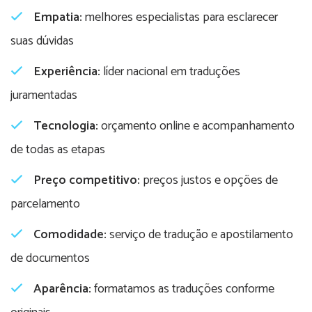
Empatia:
melhores especialistas para esclarecer
suas dúvidas
Experiência:
líder nacional em traduções
juramentadas
Tecnologia:
orçamento online e acompanhamento
de todas as etapas
Preço competitivo:
preços justos e opções de
parcelamento
Comodidade:
serviço de tradução e apostilamento
de documentos
Aparência:
formatamos as traduções conforme