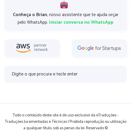
Conheça o Brian
, nosso assistente que te ajuda orçar
pelo WhatsApp.
Iniciar conversa no WhatsApp
Todo o conteúdo deste site é de uso exclusivo da eTraduções -
Traduções Juramentadas e Técnicas | Proibida reprodução ou utilização
a qualquer título, sob as penas da lei. Reservado ©