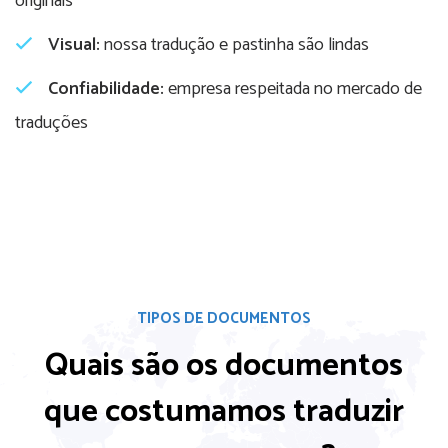
originais
Visual:
nossa tradução e pastinha são lindas
Confiabilidade:
empresa respeitada no mercado de
traduções
TIPOS DE DOCUMENTOS
Quais são os documentos
que costumamos
traduzir