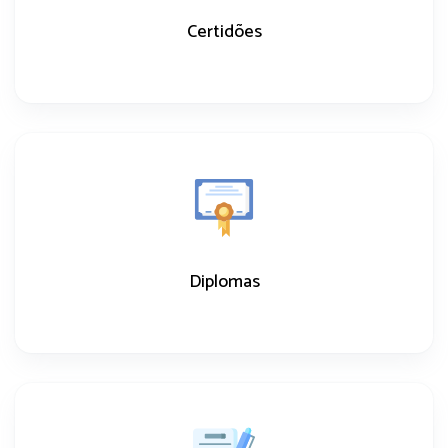
Certidões
Diplomas