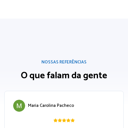
NOSSAS REFERÊNCIAS
O que falam da gente
Maria Carolina Pacheco