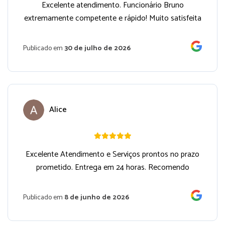
Excelente atendimento. Funcionário Bruno
extremamente competente e rápido! Muito satisfeita
Publicado em
30 de julho de 2026
Alice
Excelente Atendimento e Serviços prontos no prazo
prometido. Entrega em 24 horas. Recomendo
Publicado em
8 de junho de 2026