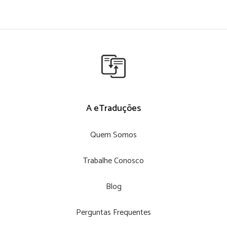
A eTraduções
Quem Somos
Trabalhe Conosco
Blog
Perguntas Frequentes