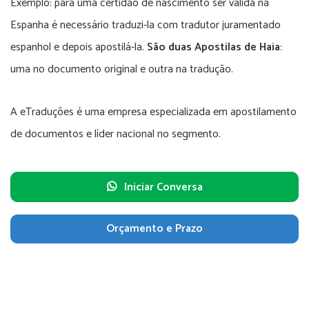
Exemplo: para uma certidão de nascimento ser válida na
Espanha é necessário traduzi-la com tradutor juramentado
espanhol e depois apostilá-la.
São duas Apostilas de Haia
:
uma no documento original e outra na tradução.
A eTraduções é uma empresa especializada em apostilamento
de documentos e líder nacional no segmento.
Iniciar Conversa
Orçamento e Prazo