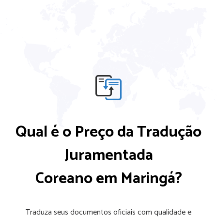
Qual é o Preço da Tradução
Juramentada
Coreano em Maringá?
Traduza seus documentos oficiais com qualidade e