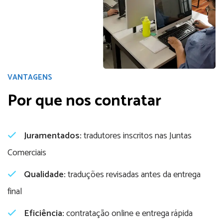
VANTAGENS
Por que nos contratar
Juramentados:
tradutores inscritos nas Juntas
Comerciais
Qualidade:
traduções revisadas antes da entrega
final
Eficiência:
contratação online e entrega rápida