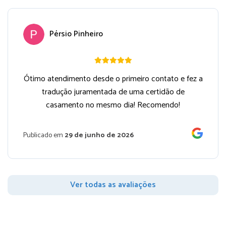
Pérsio Pinheiro
Ótimo atendimento desde o primeiro contato e fez a
tradução juramentada de uma certidão de
casamento no mesmo dia! Recomendo!
Publicado em
29 de junho de 2026
Ver todas as avaliações