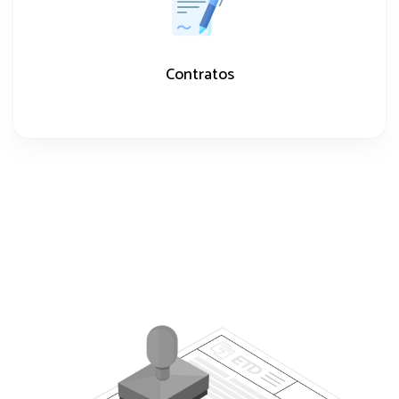
Contratos