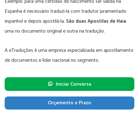
Exemplo: para uma certidão de nascimento ser válida na
Espanha é necessário traduzi-la com tradutor juramentado
espanhol e depois apostilá-la.
São duas Apostilas de Haia
:
uma no documento original e outra na tradução.
A eTraduções é uma empresa especializada em apostilamento
de documentos e líder nacional no segmento.
Iniciar Conversa
Orçamento e Prazo