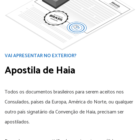
VAI APRESENTAR NO EXTERIOR?
Apostila de Haia
Todos os documentos brasileiros para serem aceitos nos
Consulados, países da Europa, América do Norte, ou qualquer
outro país signatário da Convenção de Haia, precisam ser
apostilados.