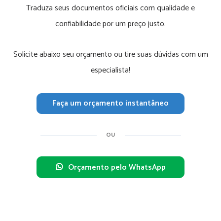
Traduza seus documentos oficiais com qualidade e
confiabilidade por um preço justo.
Solicite abaixo seu orçamento ou tire suas dúvidas com um
especialista!
Faça um orçamento instantâneo
OU
Orçamento pelo WhatsApp