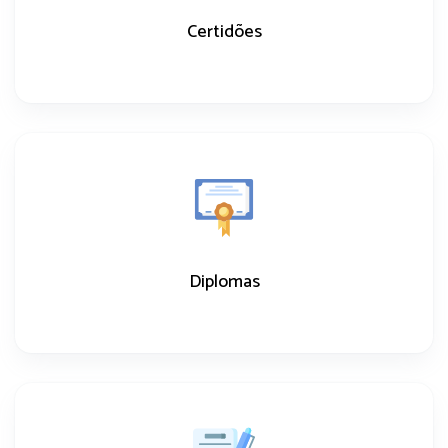
Certidões
Diplomas