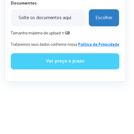
Documentos
Solte os documentos aqui
Escolher
Tamanho máximo de upload:
1 GB
Trataremos seus dados conforme nossa
Política de Privacidade
Ver preço e prazo