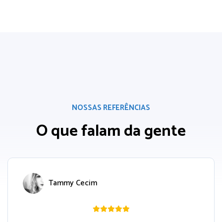
NOSSAS REFERÊNCIAS
O que falam da gente
Tammy Cecim