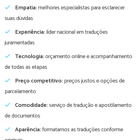
Empatia:
melhores especialistas para esclarecer
suas dúvidas
Experiência:
líder nacional em traduções
juramentadas
Tecnologia:
orçamento online e acompanhamento
de todas as etapas
Preço competitivo:
preços justos e opções de
parcelamento
Comodidade:
serviço de tradução e apostilamento
de documentos
Aparência:
formatamos as traduções conforme