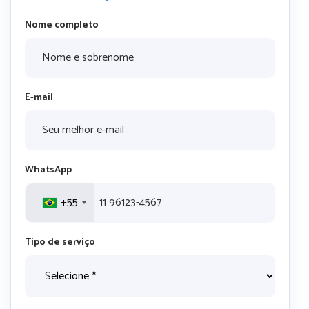
Nome completo
E-mail
WhatsApp
+55
Tipo de serviço