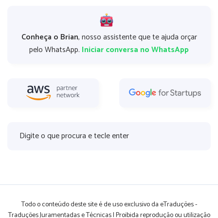
Conheça o Brian
, nosso assistente que te ajuda orçar
pelo WhatsApp.
Iniciar conversa no WhatsApp
Todo o conteúdo deste site é de uso exclusivo da eTraduções -
Traduções Juramentadas e Técnicas | Proibida reprodução ou utilização