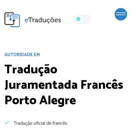
AUTORIDADE EM
Tradução
Juramentada Francês
Porto Alegre
Tradução oficial de francês.