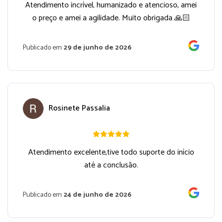
Atendimento incrível, humanizado e atencioso, amei
o preço e amei a agilidade. Muito obrigada 🙏🏻
Publicado em
29 de junho de 2026
Rosinete Passalia
Atendimento excelente,tive todo suporte do início
até a conclusão.
Publicado em
24 de junho de 2026