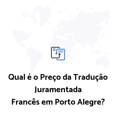
Qual é o Preço da Tradução
Juramentada
Francês em Porto Alegre?