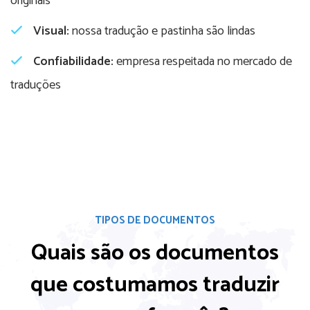
originais
Visual:
nossa tradução e pastinha são lindas
Confiabilidade:
empresa respeitada no mercado de
traduções
TIPOS DE DOCUMENTOS
Quais são os documentos
que costumamos
traduzir