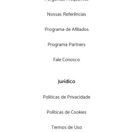
Nossas Referências
Programa de Afiliados
Programa Partners
Fale Conosco
Jurídico
Políticas de Privacidade
Políticas de Cookies
Termos de Uso