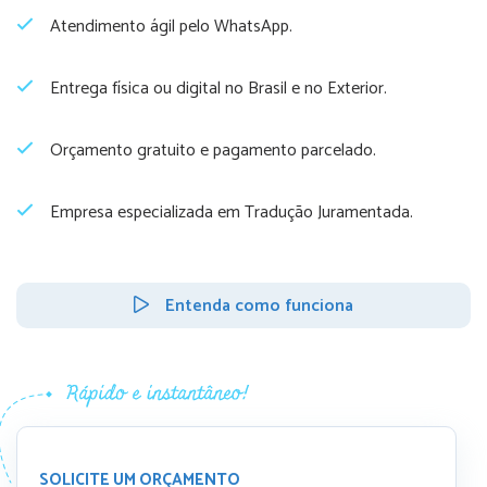
Atendimento ágil pelo WhatsApp.
Entrega física ou digital no Brasil e no Exterior.
Orçamento gratuito e pagamento parcelado.
Empresa especializada em Tradução Juramentada.
Entenda como funciona
SOLICITE UM ORÇAMENTO