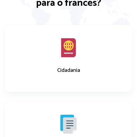
para o francês?
Cidadania