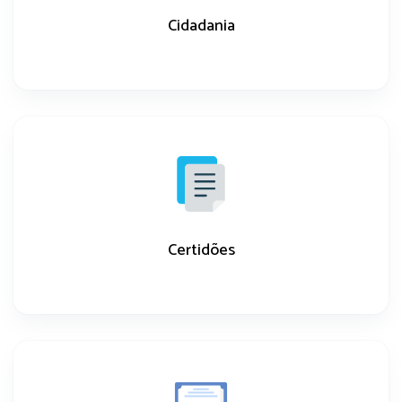
Cidadania
Certidões