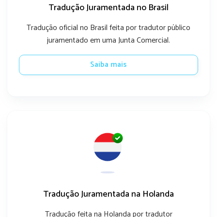
Tradução Juramentada no Brasil
Tradução oficial no Brasil feita por tradutor público
juramentado em uma Junta Comercial.
Saiba mais
Tradução Juramentada na Holanda
Tradução feita na Holanda por tradutor