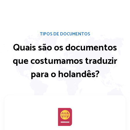
TIPOS DE DOCUMENTOS
Quais são os documentos
que costumamos
traduzir
para o holandês?