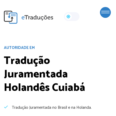
AUTORIDADE EM
Tradução
Juramentada
Holandês Cuiabá
Tradução Juramentada no Brasil e na Holanda.