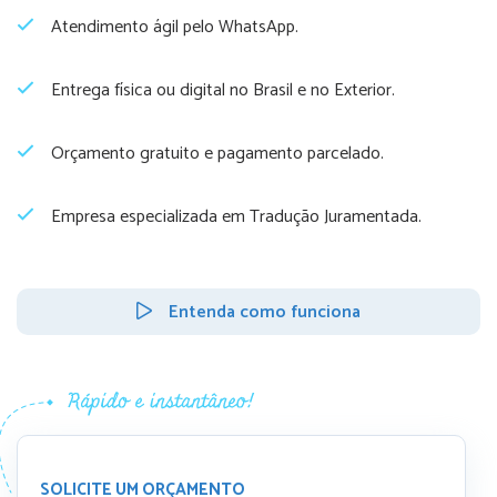
Atendimento ágil pelo WhatsApp.
Entrega física ou digital no Brasil e no Exterior.
Orçamento gratuito e pagamento parcelado.
Empresa especializada em Tradução Juramentada.
Entenda como funciona
SOLICITE UM ORÇAMENTO