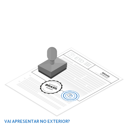
VAI APRESENTAR NO EXTERIOR?