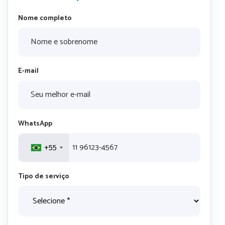
Nome completo
E-mail
WhatsApp
+55
Tipo de serviço