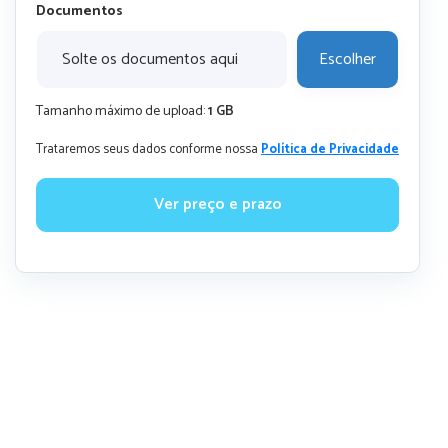
Documentos
Solte os documentos aqui
Escolher
Tamanho máximo de upload:
1 GB
Trataremos seus dados conforme nossa
Política de Privacidade
Ver preço e prazo