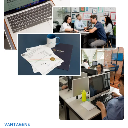
VANTAGENS