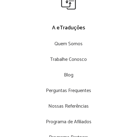
A eTraduções
Quem Somos
Trabalhe Conosco
Blog
Perguntas Frequentes
Nossas Referências
Programa de Afiliados