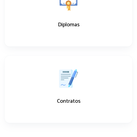
Diplomas
Contratos