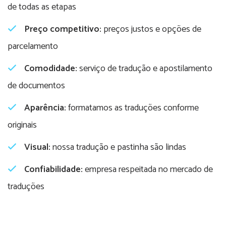
de todas as etapas
Preço competitivo:
preços justos e opções de
parcelamento
Comodidade:
serviço de tradução e apostilamento
de documentos
Aparência:
formatamos as traduções conforme
originais
Visual:
nossa tradução e pastinha são lindas
Confiabilidade:
empresa respeitada no mercado de
traduções