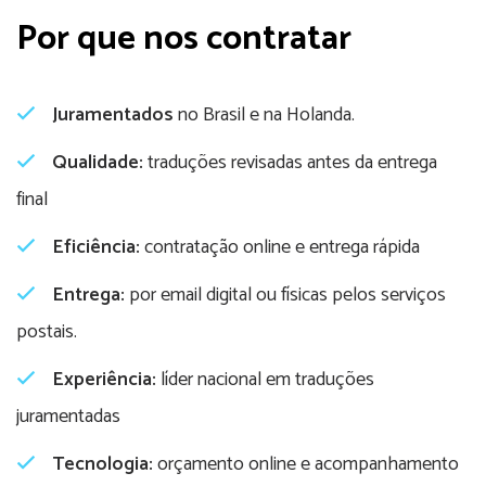
Por que nos contratar
Juramentados
no Brasil e na Holanda.
Qualidade:
traduções revisadas antes da entrega
final
Eficiência:
contratação online e entrega rápida
Entrega:
por email digital ou físicas pelos serviços
postais.
Experiência:
líder nacional em traduções
juramentadas
Tecnologia:
orçamento online e acompanhamento