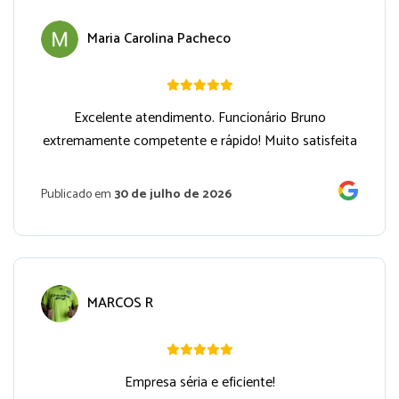
Maria Carolina Pacheco
Excelente atendimento. Funcionário Bruno
extremamente competente e rápido! Muito satisfeita
Publicado em
30 de julho de 2026
MARCOS R
Empresa séria e eficiente!