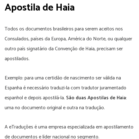
Apostila de Haia
Todos os documentos brasileiros para serem aceitos nos
Consulados, países da Europa, América do Norte, ou qualquer
outro país signatário da Convenção de Haia, precisam ser
apostilados.
Exemplo: para uma certidão de nascimento ser válida na
Espanha é necessário traduzi-la com tradutor juramentado
espanhol e depois apostilá-la.
São duas Apostilas de Haia
:
uma no documento original e outra na tradução.
A eTraduções é uma empresa especializada em apostilamento
de documentos e líder nacional no segmento.