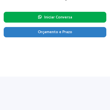
Iniciar Conversa
Orçamento e Prazo