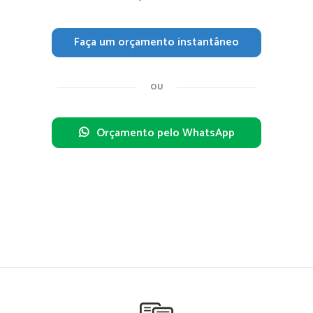
Faça um orçamento instantâneo
OU
Orçamento pelo WhatsApp