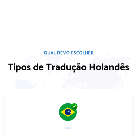
QUAL DEVO ESCOLHER
Tipos de Tradução Holandês