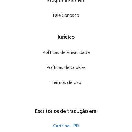
Programa Partners
Fale Conosco
Jurídico
Políticas de Privacidade
Políticas de Cookies
Termos de Uso
Escritórios de tradução em:
Curitiba - PR