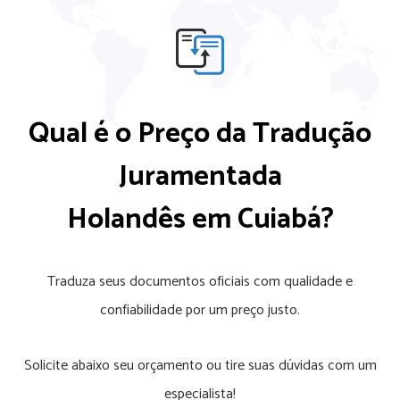
Qual é o Preço da Tradução
Juramentada
Holandês em Cuiabá?
Traduza seus documentos oficiais com qualidade e
confiabilidade por um preço justo.
Solicite abaixo seu orçamento ou tire suas dúvidas com um
especialista!