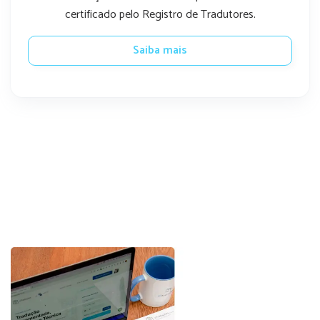
certificado pelo Registro de Tradutores.
Saiba mais