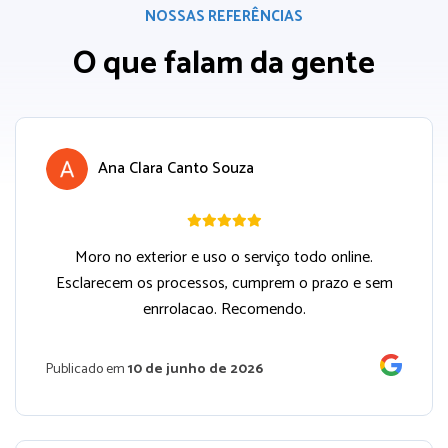
NOSSAS REFERÊNCIAS
O que falam da gente
Ana Clara Canto Souza
Moro no exterior e uso o serviço todo online.
Esclarecem os processos, cumprem o prazo e sem
enrrolacao. Recomendo.
Publicado em
10 de junho de 2026