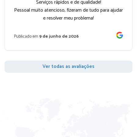
Serviços rápidos e de qualidade!
Pessoal muito atencioso, fizeram de tudo para ajudar
e resolver meu problema!
Publicado em
9 de junho de 2026
Ver todas as avaliações