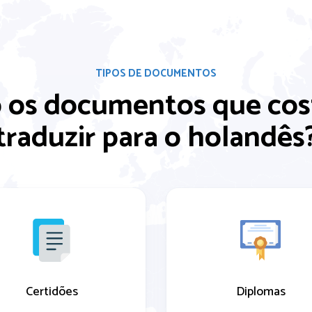
TIPOS DE DOCUMENTOS
o os documentos que c
traduzir para o holandês
Certidões
Diplomas