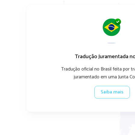
Tradução Juramentada no 
Tradução oficial no Brasil feita por t
juramentado em uma Junta Co
Saiba mais