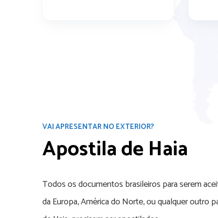
VAI APRESENTAR NO EXTERIOR?
Apostila de Haia
Todos os documentos brasileiros para serem acei
da Europa, América do Norte, ou qualquer outro p