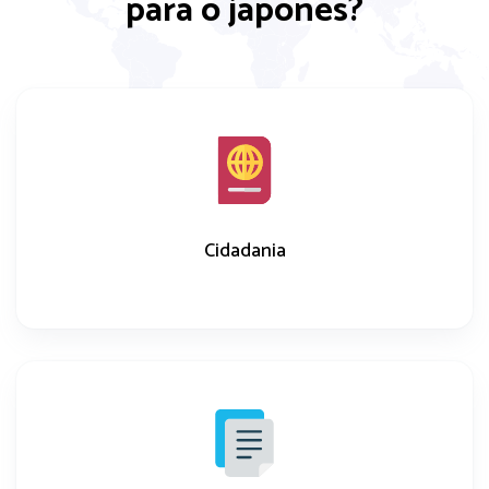
para o japonês?
Cidadania