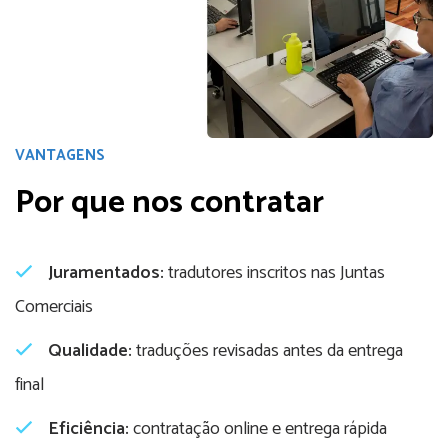
VANTAGENS
Por que nos contratar
Juramentados:
tradutores inscritos nas Juntas
Comerciais
Qualidade:
traduções revisadas antes da entrega
final
Eficiência:
contratação online e entrega rápida