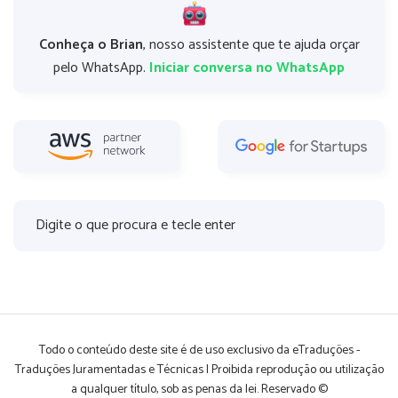
Conheça o Brian
, nosso assistente que te ajuda orçar
pelo WhatsApp.
Iniciar conversa no WhatsApp
Todo o conteúdo deste site é de uso exclusivo da eTraduções -
Traduções Juramentadas e Técnicas | Proibida reprodução ou utilização
a qualquer título, sob as penas da lei. Reservado ©