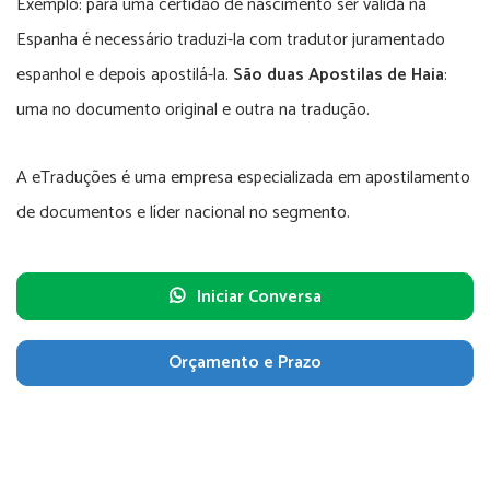
Exemplo: para uma certidão de nascimento ser válida na
Espanha é necessário traduzi-la com tradutor juramentado
espanhol e depois apostilá-la.
São duas Apostilas de Haia
:
uma no documento original e outra na tradução.
A eTraduções é uma empresa especializada em apostilamento
de documentos e líder nacional no segmento.
Iniciar Conversa
Orçamento e Prazo