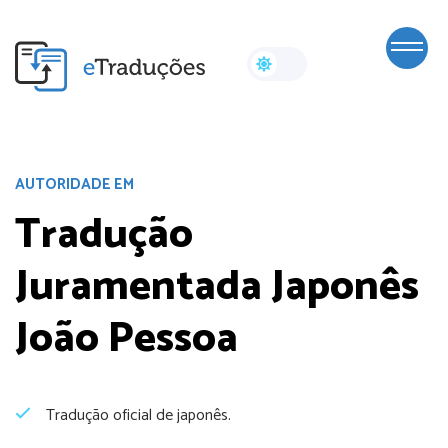
AUTORIDADE EM
Tradução
Juramentada Japonês
João Pessoa
Tradução oficial de japonês.