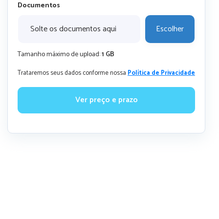
Documentos
Solte os documentos aqui
Escolher
Tamanho máximo de upload:
1 GB
Trataremos seus dados conforme nossa
Política de Privacidade
Ver preço e prazo