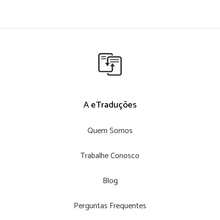
A eTraduções
Quem Somos
Trabalhe Conosco
Blog
Perguntas Frequentes