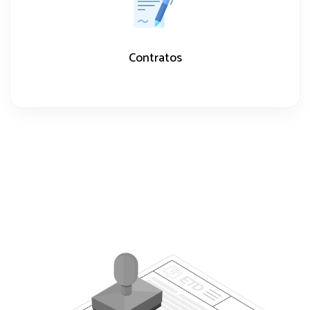
Contratos