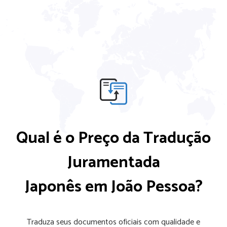
Qual é o Preço da Tradução
Juramentada
Japonês em João Pessoa?
Traduza seus documentos oficiais com qualidade e