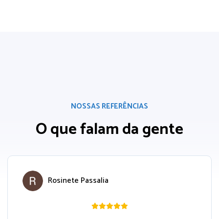
NOSSAS REFERÊNCIAS
O que falam da gente
Rosinete Passalia