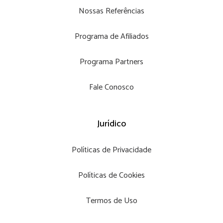
Nossas Referências
Programa de Afiliados
Programa Partners
Fale Conosco
Jurídico
Políticas de Privacidade
Políticas de Cookies
Termos de Uso