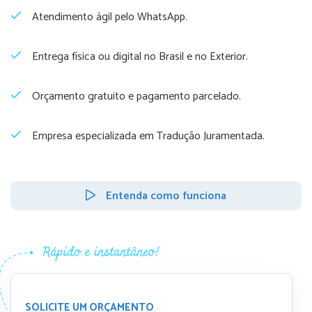
Atendimento ágil pelo WhatsApp.
Entrega física ou digital no Brasil e no Exterior.
Orçamento gratuito e pagamento parcelado.
Empresa especializada em Tradução Juramentada.
Entenda como funciona
SOLICITE UM ORÇAMENTO