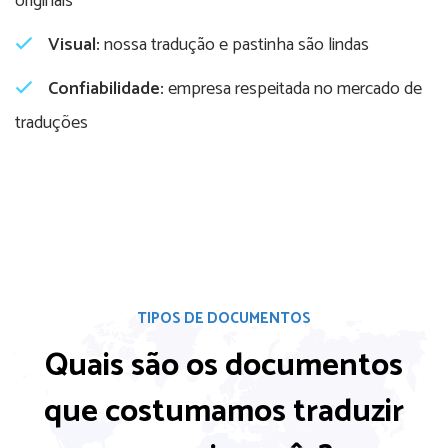
originais
Visual:
nossa tradução e pastinha são lindas
Confiabilidade:
empresa respeitada no mercado de
traduções
TIPOS DE DOCUMENTOS
Quais são os documentos
que costumamos
traduzir