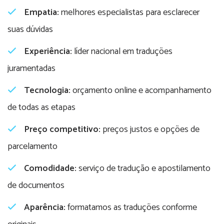
Empatia:
melhores especialistas para esclarecer
suas dúvidas
Experiência:
líder nacional em traduções
juramentadas
Tecnologia:
orçamento online e acompanhamento
de todas as etapas
Preço competitivo:
preços justos e opções de
parcelamento
Comodidade:
serviço de tradução e apostilamento
de documentos
Aparência:
formatamos as traduções conforme