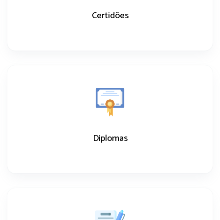
Certidões
Diplomas