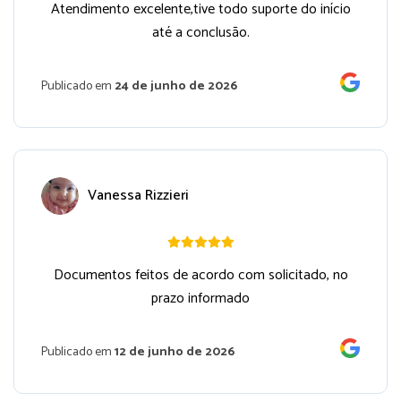
Atendimento excelente,tive todo suporte do início
até a conclusão.
Publicado em
24 de junho de 2026
Vanessa Rizzieri
Documentos feitos de acordo com solicitado, no
prazo informado
Publicado em
12 de junho de 2026