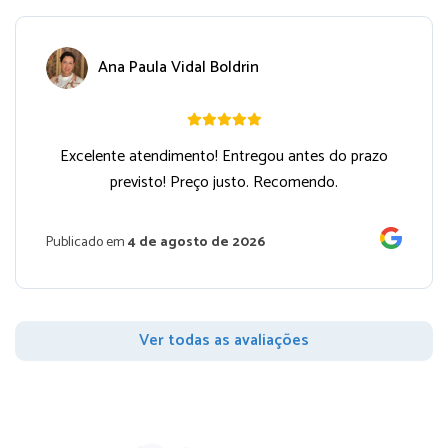
Ana Paula Vidal Boldrin
Excelente atendimento! Entregou antes do prazo
previsto! Preço justo. Recomendo.
Publicado em
4 de agosto de 2026
Ver todas as avaliações