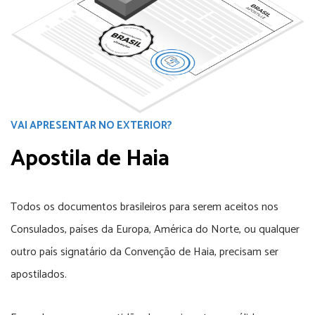
VAI APRESENTAR NO EXTERIOR?
Apostila de Haia
Todos os documentos brasileiros para serem aceitos nos
Consulados, países da Europa, América do Norte, ou qualquer
outro país signatário da Convenção de Haia, precisam ser
apostilados.