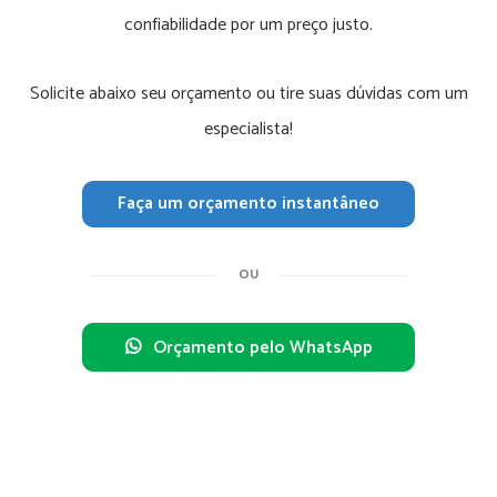
confiabilidade por um preço justo.
Solicite abaixo seu orçamento ou tire suas dúvidas com um
especialista!
Faça um orçamento instantâneo
OU
Orçamento pelo WhatsApp