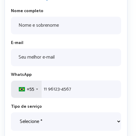
Nome completo
E-mail
WhatsApp
+55
Tipo de serviço