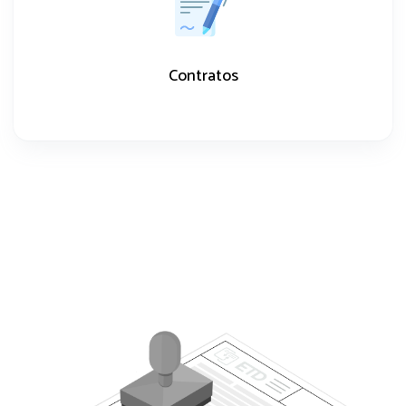
Contratos