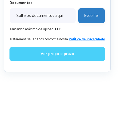
Documentos
Solte os documentos aqui
Escolher
Tamanho máximo de upload:
1 GB
Trataremos seus dados conforme nossa
Política de Privacidade
Ver preço e prazo