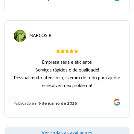
MARCOS R
Empresa séria e eficiente!
Serviços rápidos e de qualidade!
Pessoal muito atencioso, fizeram de tudo para ajudar
e resolver meu problema!
Publicado em
9 de junho de 2026
Ver todas as avaliações