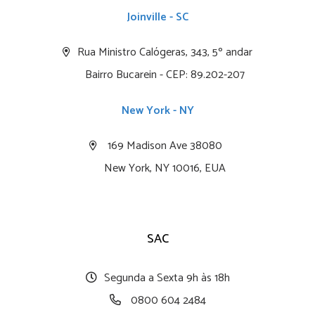
Joinville - SC
Rua Ministro Calógeras, 343, 5º andar
Bairro Bucarein - CEP: 89.202-207
New York - NY
169 Madison Ave 38080
New York, NY 10016, EUA
SAC
Segunda a Sexta 9h às 18h
0800 604 2484