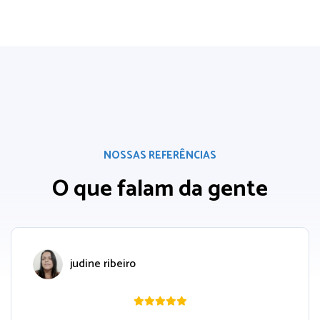
NOSSAS REFERÊNCIAS
O que falam da gente
judine ribeiro