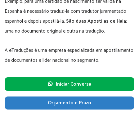
Exemplo: para uma certidão de nascimento ser válida na
Espanha é necessário traduzi-la com tradutor juramentado
espanhol e depois apostilá-la.
São duas Apostilas de Haia
:
uma no documento original e outra na tradução.
A eTraduções é uma empresa especializada em apostilamento
de documentos e líder nacional no segmento.
Iniciar Conversa
Orçamento e Prazo