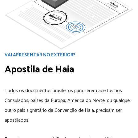
VAI APRESENTAR NO EXTERIOR?
Apostila de Haia
Todos os documentos brasileiros para serem aceitos nos
Consulados, países da Europa, América do Norte, ou qualquer
outro país signatário da Convenção de Haia, precisam ser
apostilados.