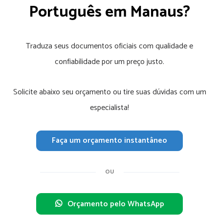
Português em Manaus?
Traduza seus documentos oficiais com qualidade e
confiabilidade por um preço justo.
Solicite abaixo seu orçamento ou tire suas dúvidas com um
especialista!
Faça um orçamento instantâneo
OU
Orçamento pelo WhatsApp