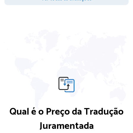
Qual é o Preço da Tradução
Juramentada