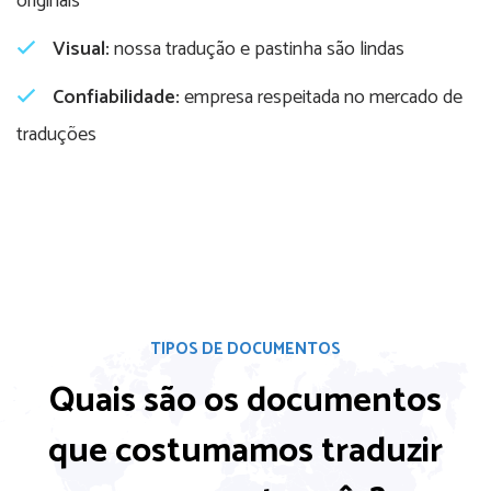
originais
Visual:
nossa tradução e pastinha são lindas
Confiabilidade:
empresa respeitada no mercado de
traduções
TIPOS DE DOCUMENTOS
Quais são os documentos
que costumamos
traduzir