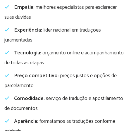
Empatia:
melhores especialistas para esclarecer
suas dúvidas
Experiência:
líder nacional em traduções
juramentadas
Tecnologia:
orçamento online e acompanhamento
de todas as etapas
Preço competitivo:
preços justos e opções de
parcelamento
Comodidade:
serviço de tradução e apostilamento
de documentos
Aparência:
formatamos as traduções conforme