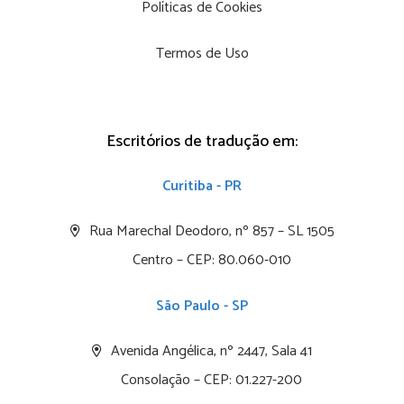
Políticas de Cookies
Termos de Uso
Escritórios de tradução em:
Curitiba - PR
Rua Marechal Deodoro, nº 857 – SL 1505
Centro – CEP: 80.060-010
São Paulo - SP
Avenida Angélica, nº 2447, Sala 41
Consolação – CEP: 01.227-200