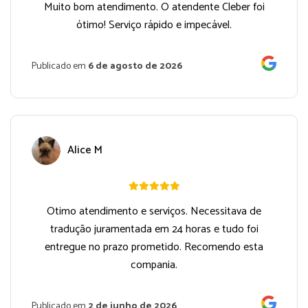
Muito bom atendimento. O atendente Cleber foi
ótimo! Serviço rápido e impecável.
Publicado em
6 de agosto de 2026
Alice M
Otimo atendimento e serviços. Necessitava de
tradução juramentada em 24 horas e tudo foi
entregue no prazo prometido. Recomendo esta
compania.
Publicado em
2 de junho de 2026