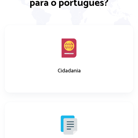
para o português?
Cidadania