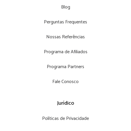
Blog
Perguntas Frequentes
Nossas Referências
Programa de Afiliados
Programa Partners
Fale Conosco
Jurídico
Políticas de Privacidade