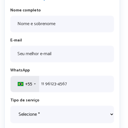
Nome completo
E-mail
WhatsApp
+55
Tipo de serviço