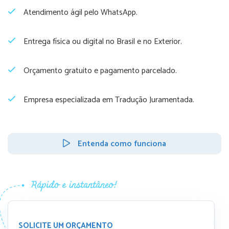
Atendimento ágil pelo WhatsApp.
Entrega física ou digital no Brasil e no Exterior.
Orçamento gratuito e pagamento parcelado.
Empresa especializada em Tradução Juramentada.
Entenda como funciona
SOLICITE UM ORÇAMENTO