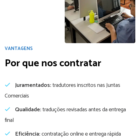
VANTAGENS
Por que nos contratar
Juramentados:
tradutores inscritos nas Juntas
Comerciais
Qualidade:
traduções revisadas antes da entrega
final
Eficiência:
contratação online e entrega rápida