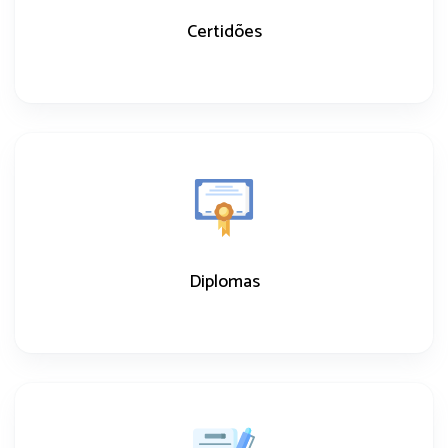
Certidões
Diplomas