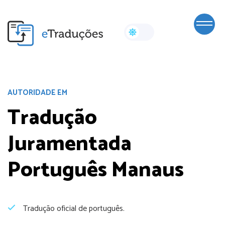
AUTORIDADE EM
Tradução
Juramentada
Português Manaus
Tradução oficial de português.