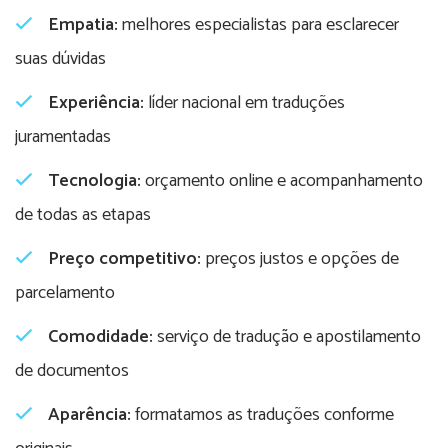
Empatia:
melhores especialistas para esclarecer
suas dúvidas
Experiência:
líder nacional em traduções
juramentadas
Tecnologia:
orçamento online e acompanhamento
de todas as etapas
Preço competitivo:
preços justos e opções de
parcelamento
Comodidade:
serviço de tradução e apostilamento
de documentos
Aparência:
formatamos as traduções conforme