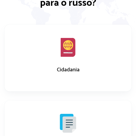
para o russo?
Cidadania