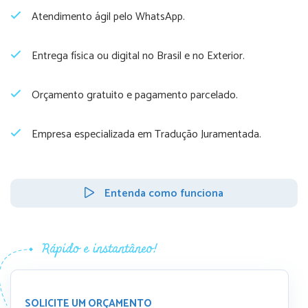
Atendimento ágil pelo WhatsApp.
Entrega física ou digital no Brasil e no Exterior.
Orçamento gratuito e pagamento parcelado.
Empresa especializada em Tradução Juramentada.
Entenda como funciona
SOLICITE UM ORÇAMENTO