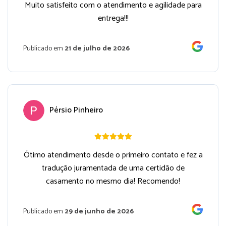
Muito satisfeito com o atendimento e agilidade para
entrega!!!
Publicado em
21 de julho de 2026
Pérsio Pinheiro
Ótimo atendimento desde o primeiro contato e fez a
tradução juramentada de uma certidão de
casamento no mesmo dia! Recomendo!
Publicado em
29 de junho de 2026