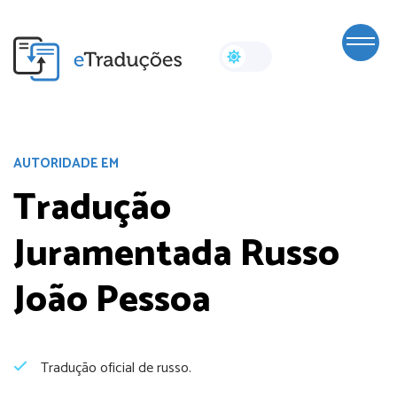
AUTORIDADE EM
Tradução
Juramentada Russo
João Pessoa
Tradução oficial de russo.