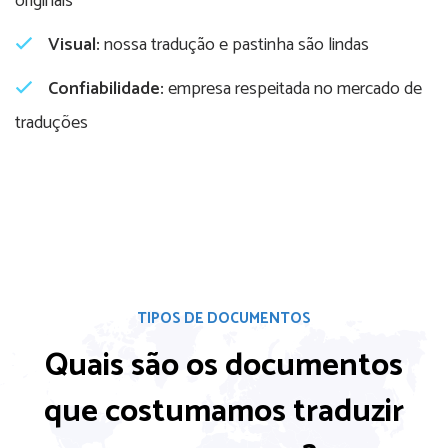
originais
Visual:
nossa tradução e pastinha são lindas
Confiabilidade:
empresa respeitada no mercado de
traduções
TIPOS DE DOCUMENTOS
Quais são os documentos
que costumamos
traduzir