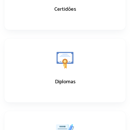
Certidões
Diplomas