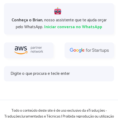
Conheça o Brian
, nosso assistente que te ajuda orçar
pelo WhatsApp.
Iniciar conversa no WhatsApp
Todo o conteúdo deste site é de uso exclusivo da eTraduções -
Traduções Juramentadas e Técnicas | Proibida reprodução ou utilização