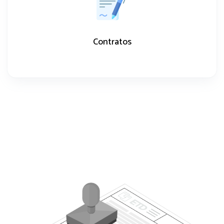
Contratos