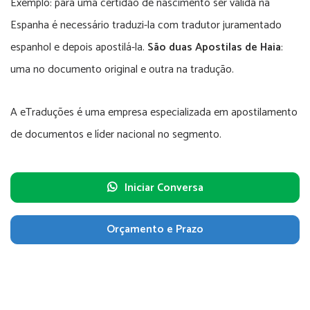
Exemplo: para uma certidão de nascimento ser válida na
Espanha é necessário traduzi-la com tradutor juramentado
espanhol e depois apostilá-la.
São duas Apostilas de Haia
:
uma no documento original e outra na tradução.
A eTraduções é uma empresa especializada em apostilamento
de documentos e líder nacional no segmento.
Iniciar Conversa
Orçamento e Prazo