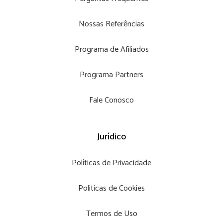
Nossas Referências
Programa de Afiliados
Programa Partners
Fale Conosco
Jurídico
Políticas de Privacidade
Políticas de Cookies
Termos de Uso