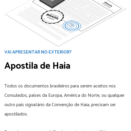
VAI APRESENTAR NO EXTERIOR?
Apostila de Haia
Todos os documentos brasileiros para serem aceitos nos
Consulados, países da Europa, América do Norte, ou qualquer
outro país signatário da Convenção de Haia, precisam ser
apostilados.