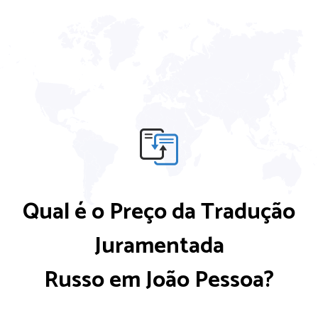
Qual é o Preço da Tradução
Juramentada
Russo em João Pessoa?