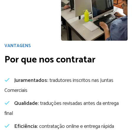
VANTAGENS
Por que nos contratar
Juramentados:
tradutores inscritos nas Juntas
Comerciais
Qualidade:
traduções revisadas antes da entrega
final
Eficiência:
contratação online e entrega rápida