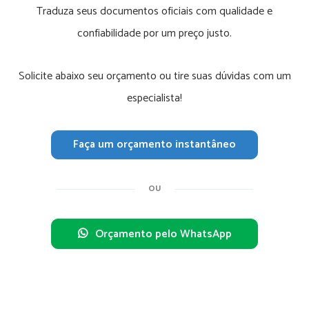
Traduza seus documentos oficiais com qualidade e
confiabilidade por um preço justo.
Solicite abaixo seu orçamento ou tire suas dúvidas com um
especialista!
Faça um orçamento instantâneo
OU
Orçamento pelo WhatsApp