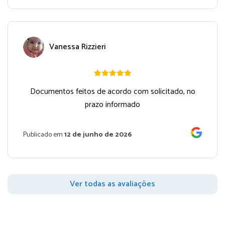
Vanessa Rizzieri
Documentos feitos de acordo com solicitado, no
prazo informado
Publicado em
12 de junho de 2026
Ver todas as avaliações