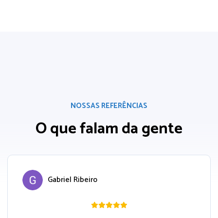
NOSSAS REFERÊNCIAS
O que falam da gente
Gabriel Ribeiro