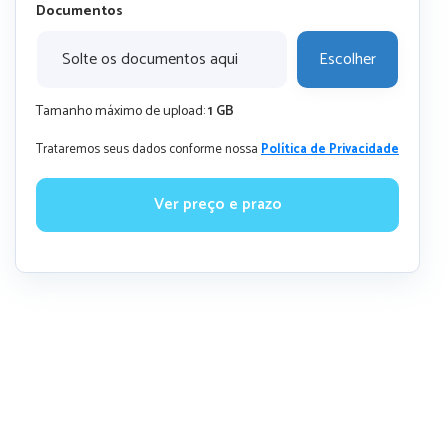
Documentos
Solte os documentos aqui
Escolher
Tamanho máximo de upload:
1 GB
Trataremos seus dados conforme nossa
Política de Privacidade
Ver preço e prazo