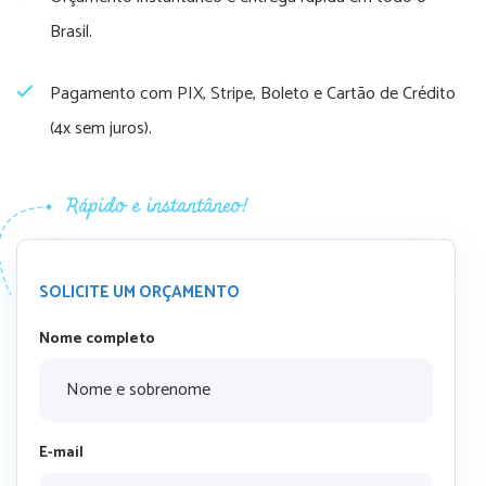
Brasil.
Pagamento com PIX, Stripe, Boleto e Cartão de Crédito
(4x sem juros).
SOLICITE UM ORÇAMENTO
Nome completo
E-mail