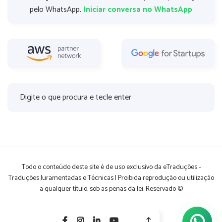
pelo WhatsApp.
Iniciar conversa no WhatsApp
Todo o conteúdo deste site é de uso exclusivo da eTraduções -
Traduções Juramentadas e Técnicas | Proibida reprodução ou utilização
a qualquer título, sob as penas da lei. Reservado ©