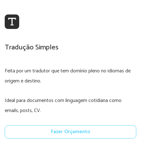
Tradução Simples
Feita por um tradutor que tem domínio pleno no idiomas de
origem e destino.
Ideal para documentos com linguagem cotidiana como
emails, posts, CV.
Fazer Orçamento