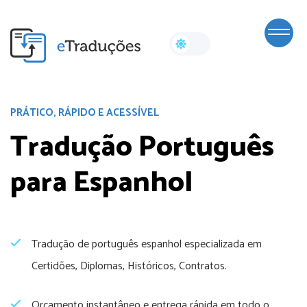
PRÁTICO, RÁPIDO E ACESSÍVEL
Tradução Português
para Espanhol
Tradução de português espanhol especializada em
Certidões, Diplomas, Históricos, Contratos.
Orçamento instantâneo e entrega rápida em todo o