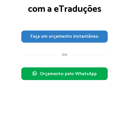
com a eTraduções
Faça um orçamento instantâneo
OU
Orçamento pelo WhatsApp