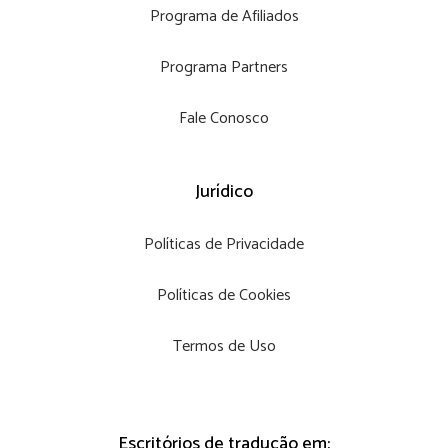
Programa de Afiliados
Programa Partners
Fale Conosco
Jurídico
Políticas de Privacidade
Políticas de Cookies
Termos de Uso
Escritórios de tradução em: