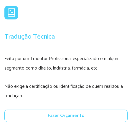
Tradução Técnica
Feita por um Tradutor Profissional especializado em algum
segmento como direito, indústria, farmácia, etc
Não exige a certificação ou identificação de quem realizou a
tradução.
Fazer Orçamento