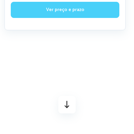
Ver preço e prazo