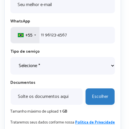
WhatsApp
+55
Tipo de serviço
Documentos
Solte os documentos aqui
Escolher
Tamanho máximo de upload:
1 GB
Trataremos seus dados conforme nossa
Política de Privacidade