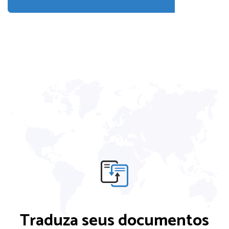
Traduza seus documentos