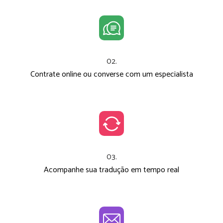
02.
Contrate online ou converse com um especialista
03.
Acompanhe sua tradução em tempo real