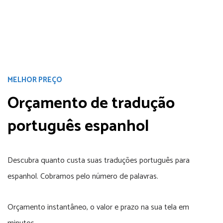
MELHOR PREÇO
Orçamento de tradução
português espanhol
Descubra quanto custa suas traduções português para
espanhol. Cobramos pelo número de palavras.
Orçamento instantâneo, o valor e prazo na sua tela em