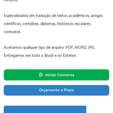
minutos.
Especializados em tradução de textos acadêmicos, artigos
científicos, certidões, diplomas, históricos escolares,
contratos.
Aceitamos qualquer tipo de arquivo: PDF, WORD, JPG.
Entregamos em todo o Brasil e no Exterior.
Iniciar Conversa
Orçamento e Prazo