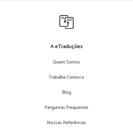
A eTraduções
Quem Somos
Trabalhe Conosco
Blog
Perguntas Frequentes
Nossas Referências