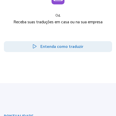
04.
Receba suas traduções em casa ou na sua empresa
Entenda como traduzir