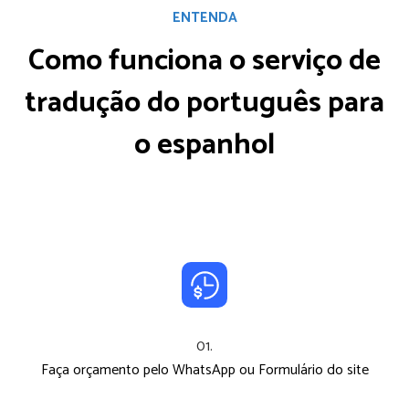
ENTENDA
Como funciona o serviço
de
tradução do português para
o espanhol
01.
Faça orçamento pelo WhatsApp ou Formulário do site