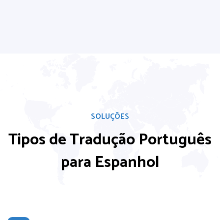
SOLUÇÕES
Tipos de Tradução Português
para Espanhol