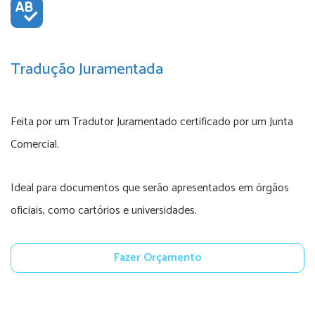
Tradução Juramentada
Feita por um Tradutor Juramentado certificado por um Junta
Comercial.
Ideal para documentos que serão apresentados em órgãos
oficiais, como cartórios e universidades.
Fazer Orçamento