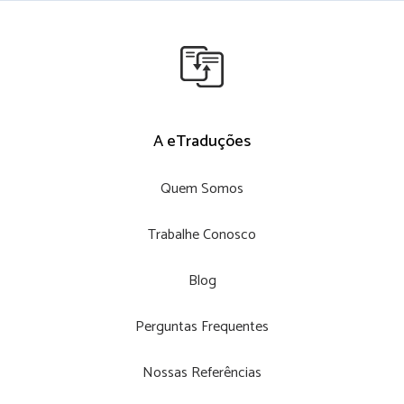
A eTraduções
Quem Somos
Trabalhe Conosco
Blog
Perguntas Frequentes
Nossas Referências