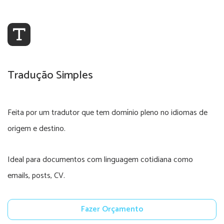
Tradução Simples
Feita por um tradutor que tem domínio pleno no idiomas de
origem e destino.
Ideal para documentos com linguagem cotidiana como
emails, posts, CV.
Fazer Orçamento