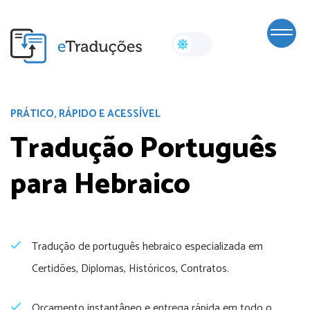
PRÁTICO, RÁPIDO E ACESSÍVEL
Tradução Português
para Hebraico
Tradução de português hebraico especializada em
Certidões, Diplomas, Históricos, Contratos.
Orçamento instantâneo e entrega rápida em todo o