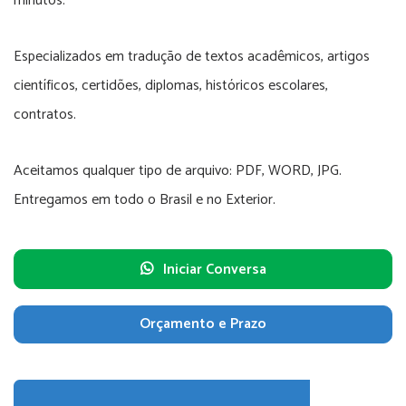
minutos.
Especializados em tradução de textos acadêmicos, artigos
científicos, certidões, diplomas, históricos escolares,
contratos.
Aceitamos qualquer tipo de arquivo: PDF, WORD, JPG.
Entregamos em todo o Brasil e no Exterior.
Iniciar Conversa
Orçamento e Prazo