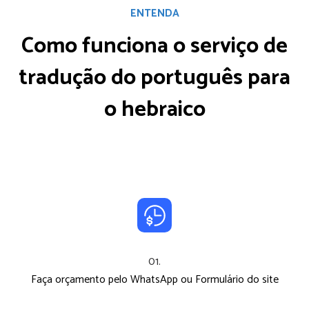
ENTENDA
Como funciona o serviço
de
tradução do português para
o hebraico
01.
Faça orçamento pelo WhatsApp ou Formulário do site