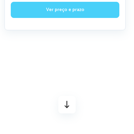
Ver preço e prazo