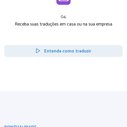
04.
Receba suas traduções em casa ou na sua empresa
Entenda como traduzir