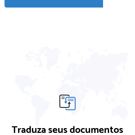
Traduza seus documentos