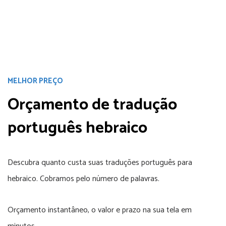
MELHOR PREÇO
Orçamento de tradução
português hebraico
Descubra quanto custa suas traduções português para
hebraico. Cobramos pelo número de palavras.
Orçamento instantâneo, o valor e prazo na sua tela em