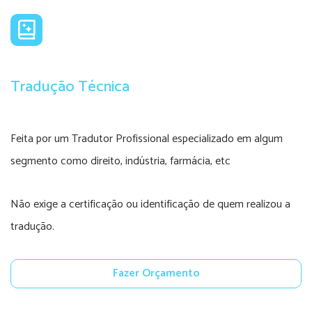
Tradução Técnica
Feita por um Tradutor Profissional especializado em algum
segmento como direito, indústria, farmácia, etc
Não exige a certificação ou identificação de quem realizou a
tradução.
Fazer Orçamento