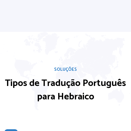
SOLUÇÕES
Tipos de Tradução Português
para Hebraico