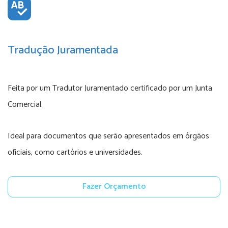
Tradução Juramentada
Feita por um Tradutor Juramentado certificado por um Junta
Comercial.
Ideal para documentos que serão apresentados em órgãos
oficiais, como cartórios e universidades.
Fazer Orçamento