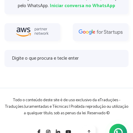
pelo WhatsApp.
Iniciar conversa no WhatsApp
Todo o conteúdo deste site é de uso exclusivo da eTraduções -
Traduções Juramentadas e Técnicas | Proibida reprodução ou utilização
a qualquer título, sob as penas da lei. Reservado ©