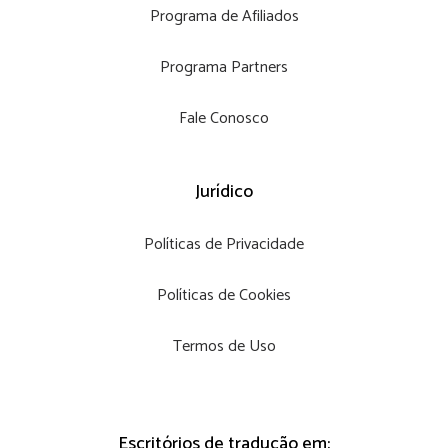
Programa de Afiliados
Programa Partners
Fale Conosco
Jurídico
Políticas de Privacidade
Políticas de Cookies
Termos de Uso
Escritórios de tradução em: