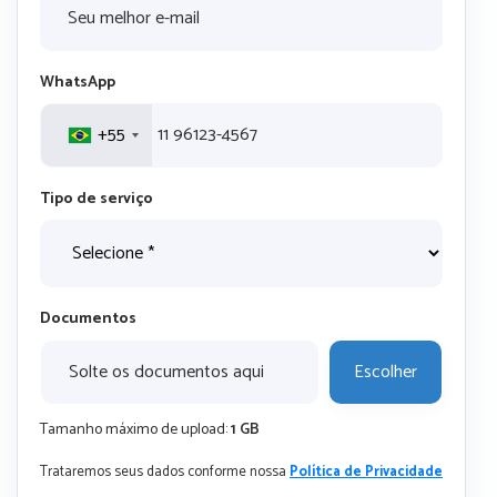
WhatsApp
+55
Tipo de serviço
Documentos
Solte os documentos aqui
Escolher
Tamanho máximo de upload:
1 GB
Trataremos seus dados conforme nossa
Política de Privacidade