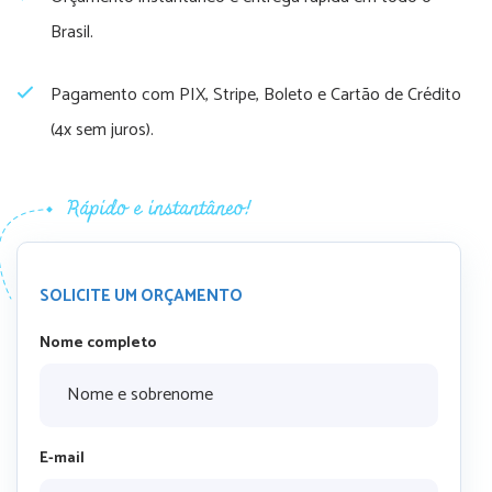
Brasil.
Pagamento com PIX, Stripe, Boleto e Cartão de Crédito
(4x sem juros).
SOLICITE UM ORÇAMENTO
Nome completo
E-mail