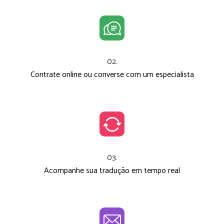
02.
Contrate online ou converse com um especialista
03.
Acompanhe sua tradução em tempo real