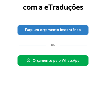
com a eTraduções
Faça um orçamento instantâneo
OU
Orçamento pelo WhatsApp