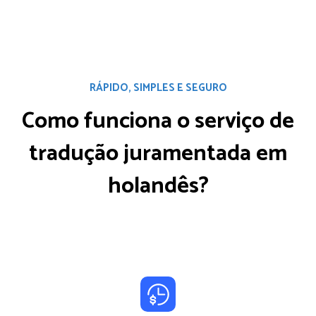
RÁPIDO, SIMPLES E SEGURO
Como funciona o serviço
de
tradução juramentada em
holandês?