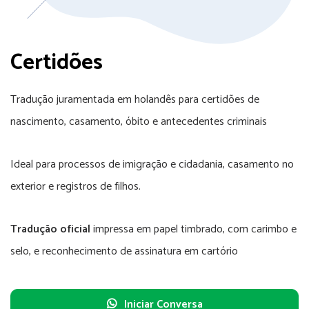
Certidões
Tradução juramentada em holandês para certidões de
nascimento, casamento, óbito e antecedentes criminais
Ideal para processos de imigração e cidadania, casamento no
exterior e registros de filhos.
Tradução oficial
impressa em papel timbrado, com carimbo e
selo, e reconhecimento de assinatura em cartório
Iniciar Conversa