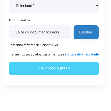
Documentos
Solte os documentos aqui
Escolher
Tamanho máximo de upload:
1 GB
Trataremos seus dados conforme nossa
Política de Privacidade
Ver preço e prazo