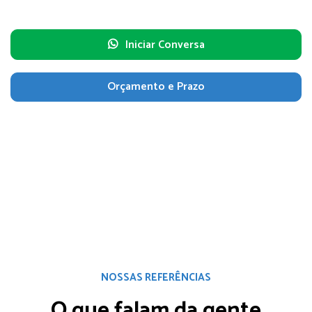
Iniciar Conversa
Orçamento e Prazo
NOSSAS REFERÊNCIAS
O que falam da gente