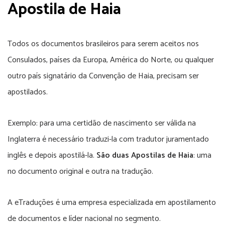
Apostila de Haia
Todos os documentos brasileiros para serem aceitos nos
Consulados, países da Europa, América do Norte, ou qualquer
outro país signatário da Convenção de Haia, precisam ser
apostilados.
Exemplo: para uma certidão de nascimento ser válida na
Inglaterra é necessário traduzi-la com tradutor juramentado
inglês e depois apostilá-la.
São duas Apostilas de Haia
: uma
no documento original e outra na tradução.
A eTraduções é uma empresa especializada em apostilamento
de documentos e líder nacional no segmento.