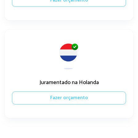
Fazer orçamento
Juramentado na Holanda
Fazer orçamento