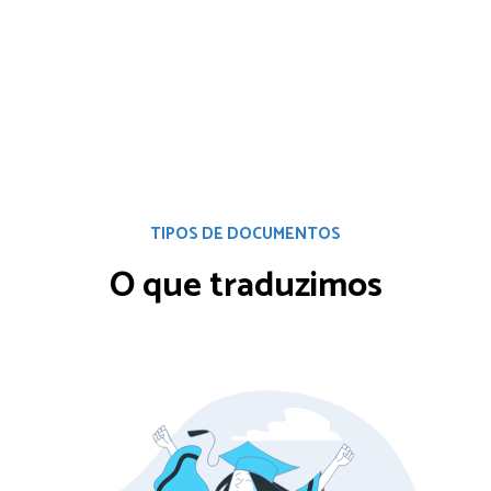
TIPOS DE DOCUMENTOS
O que traduzimos