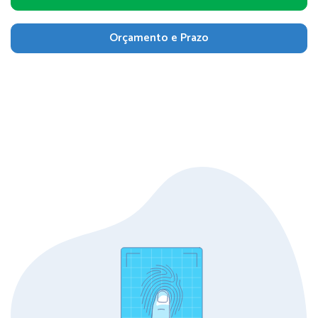
Orçamento e Prazo