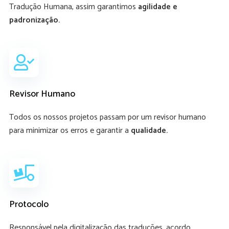
Tradução Humana, assim garantimos
agilidade e
padronização.
Revisor Humano
Todos os nossos projetos passam por um revisor humano
para minimizar os erros e garantir a
qualidade.
Protocolo
Responsável pela digitalização das traduções, acordo