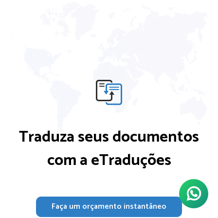
Traduza seus documentos
com a eTraduções
Faça um orçamento instantâneo