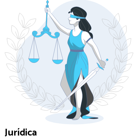
Jurídica