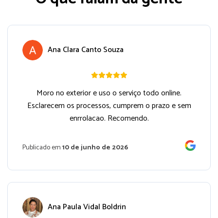
Ana Clara Canto Souza
Moro no exterior e uso o serviço todo online.
Esclarecem os processos, cumprem o prazo e sem
enrrolacao. Recomendo.
Publicado em
10 de junho de 2026
Ana Paula Vidal Boldrin