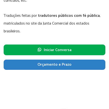
currículos, etc.
Traduções feitas por
tradutores públicos com fé pública
,
matriculados no site da Junta Comercial dos estados
brasileiros.
Iniciar Conversa
Orçamento e Prazo