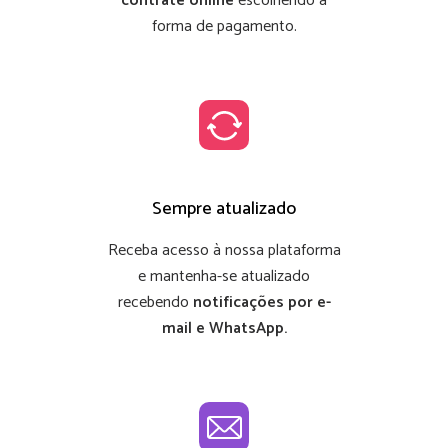
contrate online
escolhendo a
forma de pagamento.
Sempre atualizado
Receba acesso à nossa plataforma
e mantenha-se atualizado
recebendo
notificações por e-
mail e WhatsApp.