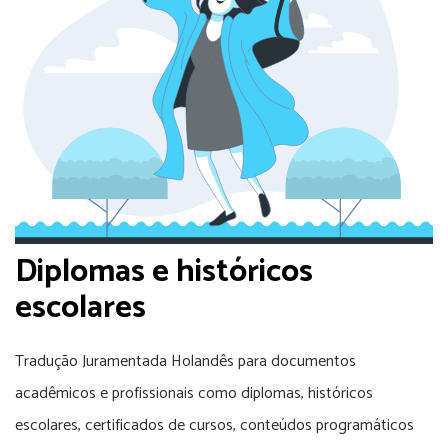
Diplomas e históricos
escolares
Tradução Juramentada Holandês para documentos
acadêmicos e profissionais como diplomas, históricos
escolares, certificados de cursos, conteúdos programáticos