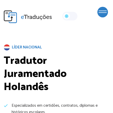
LÍDER NACIONAL
Tradutor
Juramentado
Holandês
Especializados em certidões, contratos, diplomas e
históricos escolares.