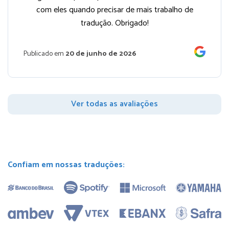
com eles quando precisar de mais trabalho de
tradução. Obrigado!
Publicado em
20 de junho de 2026
Ver todas as avaliações
Confiam em nossas traduções: