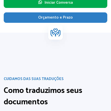
Iniciar Conversa
Orçamento e Prazo
CUIDAMOS DAS SUAS TRADUÇÕES
Como traduzimos
seus
documentos