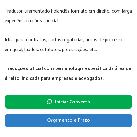
Tradutor juramentado holandês formato em direito, com larga
experiência na área judicial.
Ideal para contratos, cartas rogatórias, autos de processos
em geral, laudos, estatutos, procurações, etc.
Traduções oficial com terminologia específica da área de
direito, indicada para empresas e advogados.
Iniciar Conversa
Orçamento e Prazo