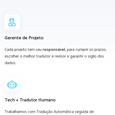
Gerente de Projeto
Cada projeto tem seu
responsável,
para cumprir os prazos,
escolher o melhor tradutor e revisor e garantir o sigilo dos
dados.
Tech + Tradutor Humano
Trabalhamos com Tradução Automática seguida de