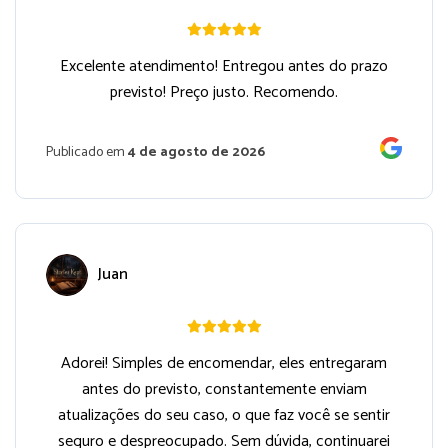
Excelente atendimento! Entregou antes do prazo
previsto! Preço justo. Recomendo.
Publicado em
4 de agosto de 2026
Juan
Adorei! Simples de encomendar, eles entregaram
antes do previsto, constantemente enviam
atualizações do seu caso, o que faz você se sentir
seguro e despreocupado. Sem dúvida, continuarei