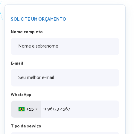
SOLICITE UM ORÇAMENTO
Nome completo
E-mail
WhatsApp
+55
Tipo de serviço