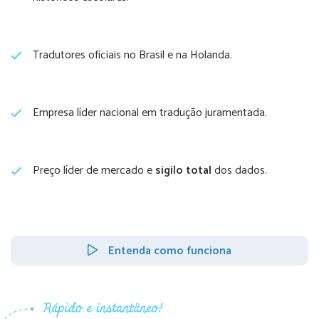
Tradutores oficiais no Brasil e na Holanda.
Empresa líder nacional em tradução juramentada.
Preço líder de mercado e
sigilo total
dos dados.
Entenda como funciona