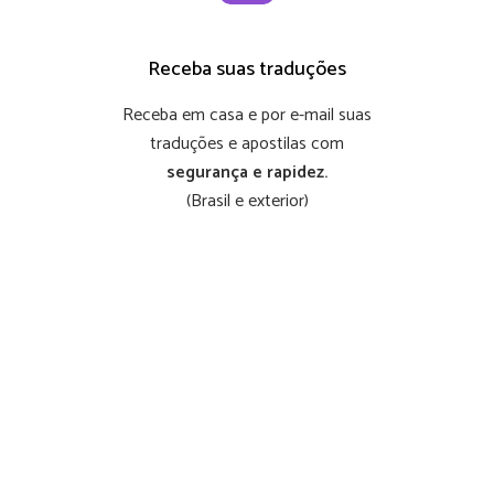
Receba suas traduções
Receba em casa e por e-mail suas
traduções e apostilas com
segurança e rapidez.
(Brasil e exterior)