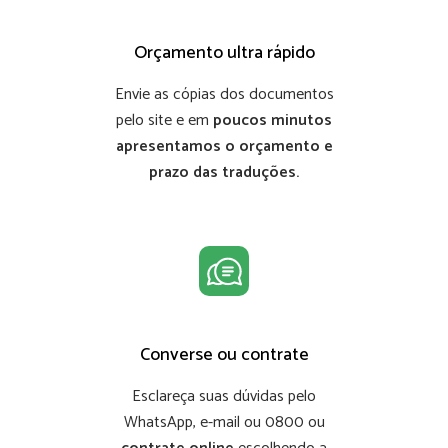
Orçamento ultra rápido
Envie as cópias dos documentos
pelo site e em
poucos minutos
apresentamos o orçamento e
prazo das traduções.
Converse ou contrate
Esclareça suas dúvidas pelo
WhatsApp, e-mail ou 0800 ou