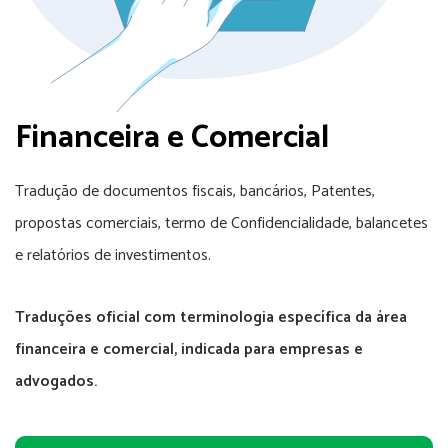
Financeira e Comercial
Tradução de documentos fiscais, bancários, Patentes,
propostas comerciais, termo de Confidencialidade, balancetes
e relatórios de investimentos.
Traduções oficial com terminologia específica da área
financeira e comercial, indicada para empresas e
advogados.