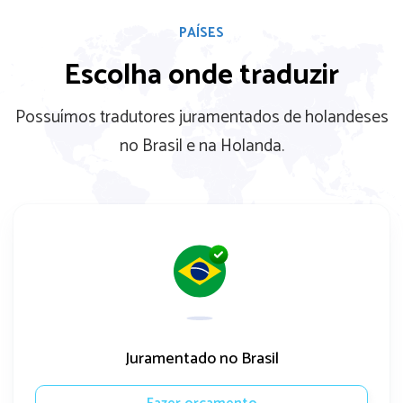
PAÍSES
Escolha onde traduzir
Possuímos tradutores juramentados de holandeses
no Brasil e na Holanda.
Juramentado no Brasil