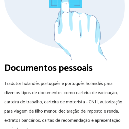
Documentos pessoais
Tradutor holandês português e português holandês para
diversos tipos de documentos como carteira de vacinação,
carteira de trabalho, carteira de motorista - CNH, autorização
para viagem de filho menor, declaração de imposto e renda,
extratos bancários, cartas de recomendação e apresentação,