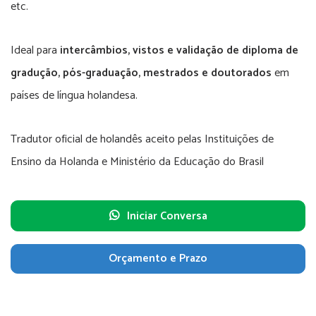
etc.
Ideal para
intercâmbios, vistos e validação de diploma de
gradução, pós-graduação, mestrados e doutorados
em
países de língua holandesa.
Tradutor oficial de holandês aceito pelas Instituições de
Ensino da Holanda e Ministério da Educação do Brasil
Iniciar Conversa
Orçamento e Prazo