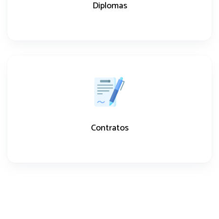
Diplomas
Contratos