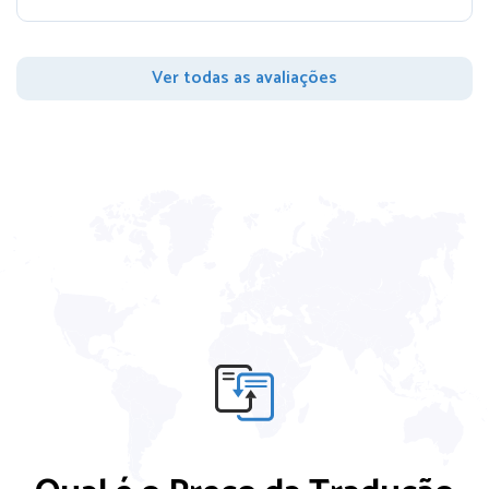
Ver todas as avaliações