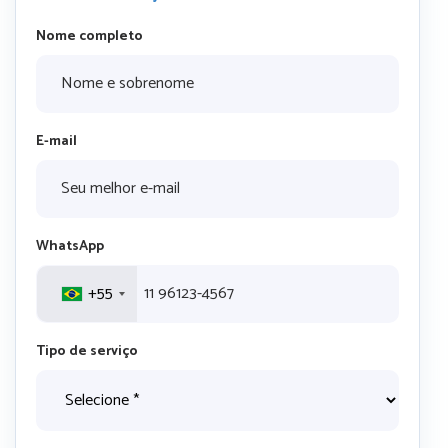
Nome completo
E-mail
WhatsApp
+55
Tipo de serviço