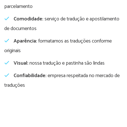
parcelamento
Comodidade:
serviço de tradução e apostilamento
de documentos
Aparência:
formatamos as traduções conforme
originais
Visual:
nossa tradução e pastinha são lindas
Confiabilidade:
empresa respeitada no mercado de
traduções