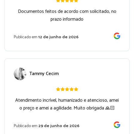
Documentos feitos de acordo com solicitado, no
prazo informado
Publicado em
12 de junho de 2026
Tammy Cecim
Atendimento incrível, humanizado e atencioso, amei
o preço e amei a agilidade. Muito obrigada 🙏🏻
Publicado em
29 de junho de 2026