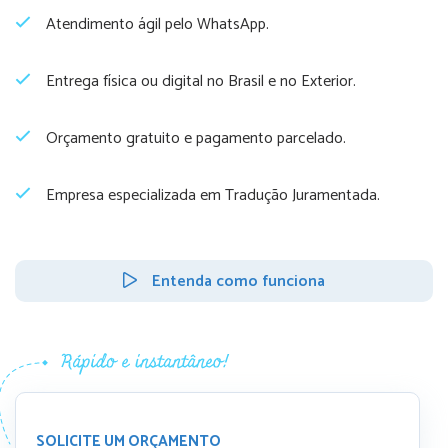
Atendimento ágil pelo WhatsApp.
Entrega física ou digital no Brasil e no Exterior.
Orçamento gratuito e pagamento parcelado.
Empresa especializada em Tradução Juramentada.
Entenda como funciona
SOLICITE UM ORÇAMENTO