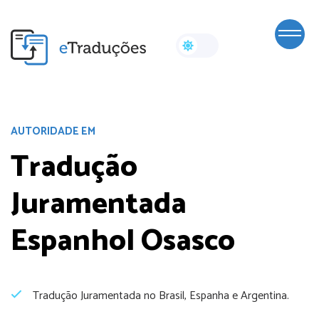
AUTORIDADE EM
Tradução
Juramentada
Espanhol Osasco
Tradução Juramentada no Brasil, Espanha e Argentina.