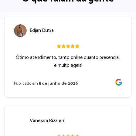
Edjan Dutra
Ótimo atendimento, tanto online quanto presencial,
e muito ágeis!
Publicado em
5 de junho de 2026
Vanessa Rizzieri