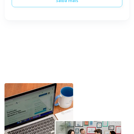
Saiba mais