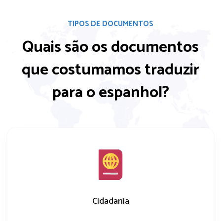
TIPOS DE DOCUMENTOS
Quais são os documentos
que costumamos
traduzir
para o espanhol?
Cidadania