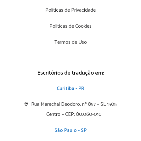
Políticas de Privacidade
Políticas de Cookies
Termos de Uso
Escritórios de tradução em:
Curitiba - PR
Rua Marechal Deodoro, nº 857 – SL 1505
Centro – CEP: 80.060-010
São Paulo - SP