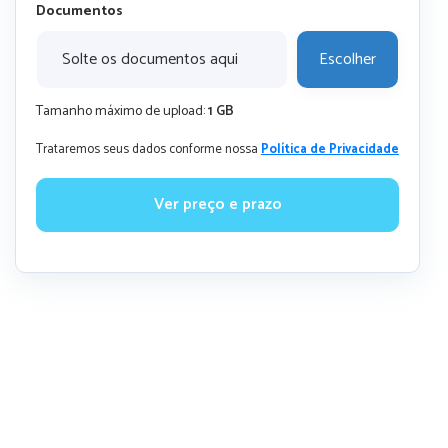
Documentos
Solte os documentos aqui
Escolher
Tamanho máximo de upload:
1 GB
Trataremos seus dados conforme nossa
Política de Privacidade
Ver preço e prazo