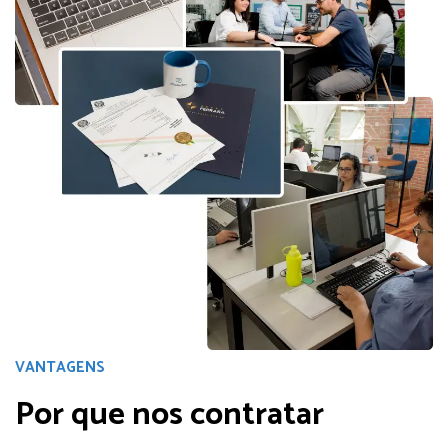
VANTAGENS
Por que nos contratar