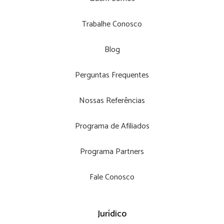
Trabalhe Conosco
Blog
Perguntas Frequentes
Nossas Referências
Programa de Afiliados
Programa Partners
Fale Conosco
Jurídico