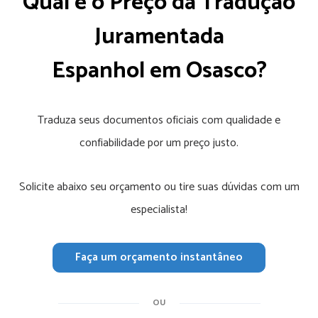
Qual é o Preço da Tradução
Juramentada
Espanhol em Osasco?
Traduza seus documentos oficiais com qualidade e
confiabilidade por um preço justo.
Solicite abaixo seu orçamento ou tire suas dúvidas com um
especialista!
Faça um orçamento instantâneo
OU