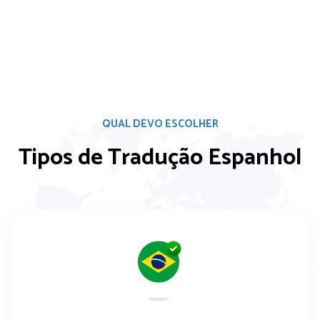
QUAL DEVO ESCOLHER
Tipos de Tradução Espanhol