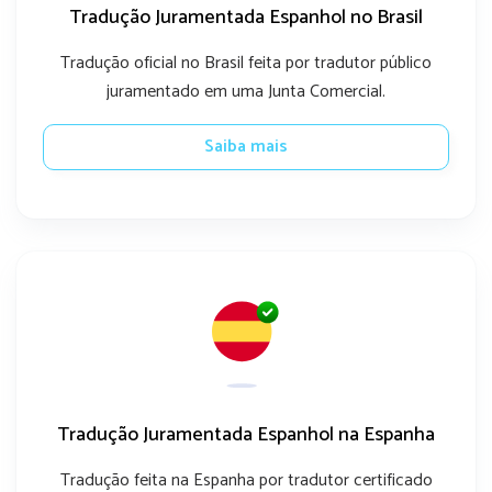
Tradução Juramentada Espanhol no Brasil
Tradução oficial no Brasil feita por tradutor público
juramentado em uma Junta Comercial.
Saiba mais
Tradução Juramentada Espanhol na Espanha
Tradução feita na Espanha por tradutor certificado