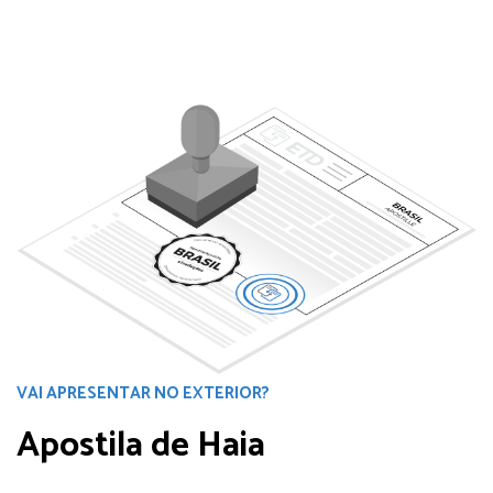
VAI APRESENTAR NO EXTERIOR?
Apostila de Haia