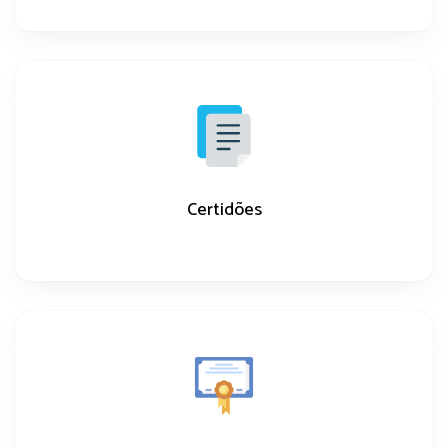
Certidões