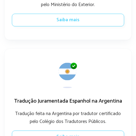
pelo Ministério do Exterior.
Saiba mais
Tradução Juramentada Espanhol na Argentina
Tradução feita na Argentina por tradutor certificado
pelo Colégio dos Tradutores Públicos.