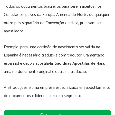
Todos os documentos brasileiros para serem aceitos nos
Consulados, países da Europa, América do Norte, ou qualquer
outro país signatário da Convenção de Haia, precisam ser
apostilados.
Exemplo: para uma certidão de nascimento ser válida na
Espanha é necessário traduzi-la com tradutor juramentado
espanhol e depois apostilá-la.
São duas Apostilas de Haia
:
uma no documento original e outra na tradução.
A eTraduções é uma empresa especializada em apostilamento
de documentos e líder nacional no segmento.