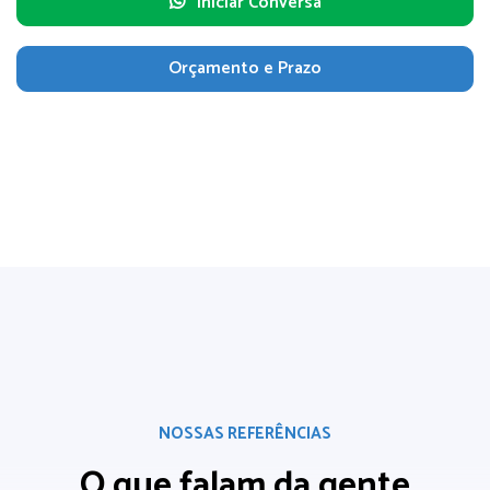
Iniciar Conversa
Orçamento e Prazo
NOSSAS REFERÊNCIAS
O que falam da gente