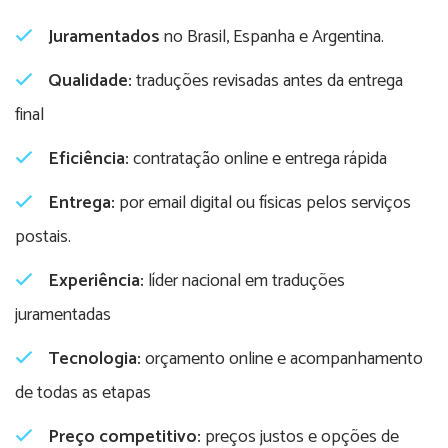
Juramentados
no Brasil, Espanha e Argentina.
Qualidade:
traduções revisadas antes da entrega
final
Eficiência:
contratação online e entrega rápida
Entrega:
por email digital ou físicas pelos serviços
postais.
Experiência:
líder nacional em traduções
juramentadas
Tecnologia:
orçamento online e acompanhamento
de todas as etapas
Preço competitivo:
preços justos e opções de